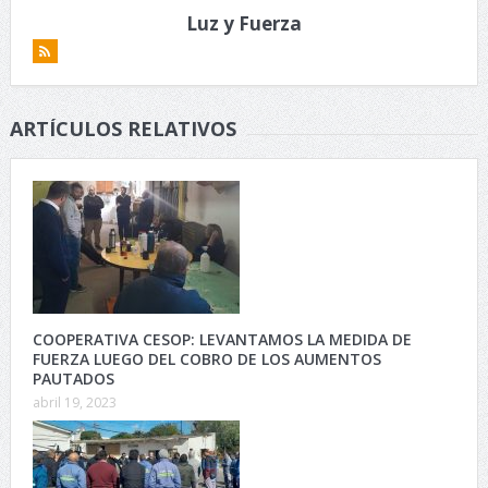
Luz y Fuerza
ARTÍCULOS RELATIVOS
COOPERATIVA CESOP: LEVANTAMOS LA MEDIDA DE
FUERZA LUEGO DEL COBRO DE LOS AUMENTOS
PAUTADOS
abril 19, 2023