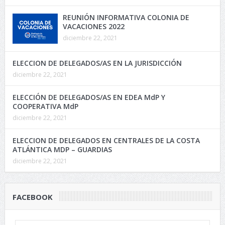
REUNIÓN INFORMATIVA COLONIA DE
VACACIONES 2022
diciembre 22, 2021
ELECCION DE DELEGADOS/AS EN LA JURISDICCIÓN
diciembre 22, 2021
ELECCIÓN DE DELEGADOS/AS EN EDEA MdP Y
COOPERATIVA MdP
diciembre 22, 2021
ELECCION DE DELEGADOS EN CENTRALES DE LA COSTA
ATLÁNTICA MDP – GUARDIAS
diciembre 22, 2021
FACEBOOK