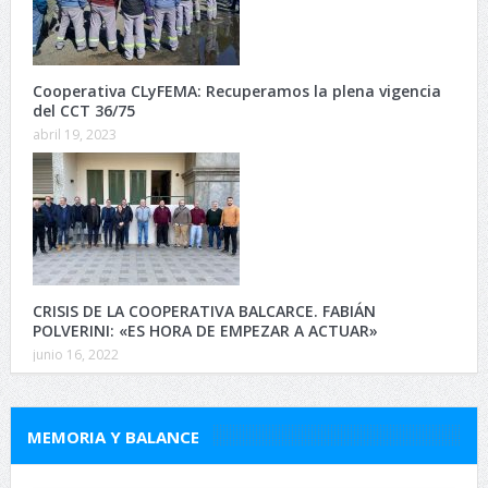
Cooperativa CLyFEMA: Recuperamos la plena vigencia
del CCT 36/75
abril 19, 2023
CRISIS DE LA COOPERATIVA BALCARCE. FABIÁN
POLVERINI: «ES HORA DE EMPEZAR A ACTUAR»
junio 16, 2022
MEMORIA Y BALANCE