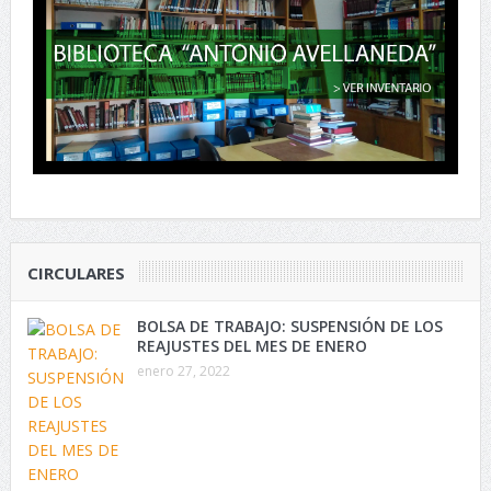
CIRCULARES
BOLSA DE TRABAJO: SUSPENSIÓN DE LOS
REAJUSTES DEL MES DE ENERO
enero 27, 2022