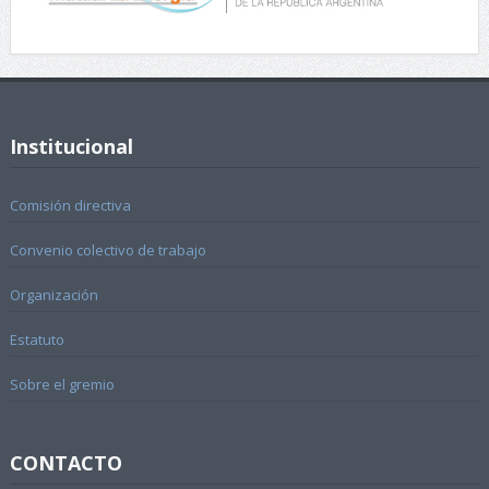
Institucional
Comisión directiva
Convenio colectivo de trabajo
Organización
Estatuto
Sobre el gremio
CONTACTO