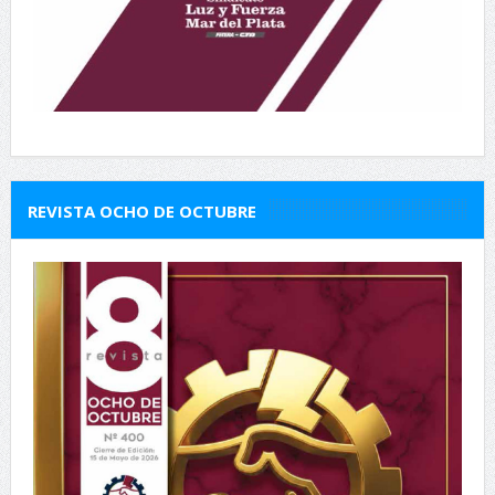
REVISTA OCHO DE OCTUBRE