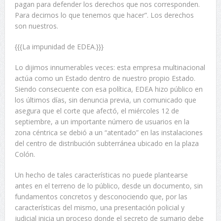
pagan para defender los derechos que nos corresponden.
Para decirnos lo que tenemos que hacer”. Los derechos
son nuestros.
{{{La impunidad de EDEA.}}}
Lo dijimos innumerables veces: esta empresa multinacional
actúa como un Estado dentro de nuestro propio Estado.
Siendo consecuente con esa política, EDEA hizo público en
los últimos días, sin denuncia previa, un comunicado que
asegura que el corte que afectó, el miércoles 12 de
septiembre, a un importante número de usuarios en la
zona céntrica se debió a un “atentado” en las instalaciones
del centro de distribución subterránea ubicado en la plaza
Colón.
Un hecho de tales características no puede plantearse
antes en el terreno de lo público, desde un documento, sin
fundamentos concretos y desconociendo que, por las
características del mismo, una presentación policial y
judicial inicia un proceso donde el secreto de sumario debe