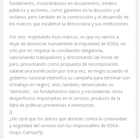
fundamento, mostrándonos en documentos, medios
públicos y acciones, como garantes en la discusión y el
reclamo, pero también en la construcción y el desarrollo de
los marcos que establece la democracia y sus instituciones.
Por eso, respetando esos marcos, es que no vamos a
dejar de denunciar nuevamente la impunidad de EDEA, no
sólo por no respetar la conciliación obligatoria,
sancionando trabajadores y descontando las horas de
paro; presentando como propuesta de recomposición
salarial una bonificación por única vez, en negro (cuando el
gobierno nacional intensifica su campaña para terminar con
el trabajo en negro); sino, también, denunciando un
“atentado”, sin fundamentos claros y escondiendo otros
desperfectos importantes en el servicio, producto de la
falta de políticas preventivas e inversiones.
{{
¿No será que los únicos que atentan contra la continuidad
y seguridad del servicio son los responsables de EDEA-
Grupo Camuzi?}}