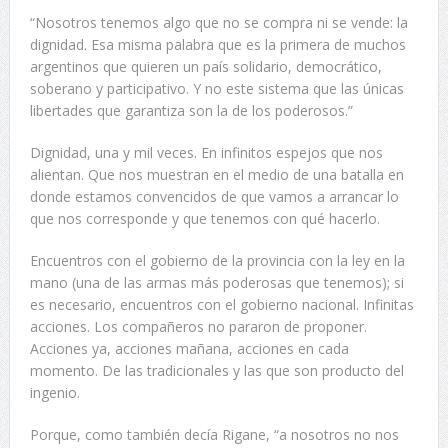
“Nosotros tenemos algo que no se compra ni se vende: la
dignidad. Esa misma palabra que es la primera de muchos
argentinos que quieren un país solidario, democrático,
soberano y participativo. Y no este sistema que las únicas
libertades que garantiza son la de los poderosos.”
Dignidad, una y mil veces. En infinitos espejos que nos
alientan. Que nos muestran en el medio de una batalla en
donde estamos convencidos de que vamos a arrancar lo
que nos corresponde y que tenemos con qué hacerlo.
Encuentros con el gobierno de la provincia con la ley en la
mano (una de las armas más poderosas que tenemos); si
es necesario, encuentros con el gobierno nacional. Infinitas
acciones. Los compañeros no pararon de proponer.
Acciones ya, acciones mañana, acciones en cada
momento. De las tradicionales y las que son producto del
ingenio.
Porque, como también decía Rigane, “a nosotros no nos