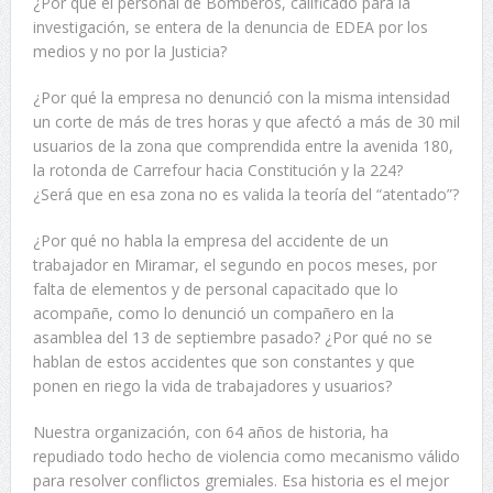
¿Por qué el personal de Bomberos, calificado para la
investigación, se entera de la denuncia de EDEA por los
medios y no por la Justicia?
¿Por qué la empresa no denunció con la misma intensidad
un corte de más de tres horas y que afectó a más de 30 mil
usuarios de la zona que comprendida entre la avenida 180,
la rotonda de Carrefour hacia Constitución y la 224?
¿Será que en esa zona no es valida la teoría del “atentado”?
¿Por qué no habla la empresa del accidente de un
trabajador en Miramar, el segundo en pocos meses, por
falta de elementos y de personal capacitado que lo
acompañe, como lo denunció un compañero en la
asamblea del 13 de septiembre pasado? ¿Por qué no se
hablan de estos accidentes que son constantes y que
ponen en riego la vida de trabajadores y usuarios?
Nuestra organización, con 64 años de historia, ha
repudiado todo hecho de violencia como mecanismo válido
para resolver conflictos gremiales. Esa historia es el mejor