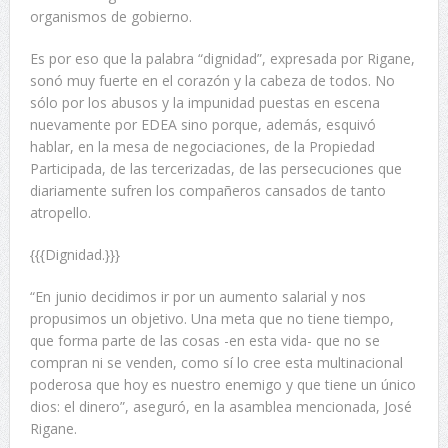
organismos de gobierno.
Es por eso que la palabra “dignidad”, expresada por Rigane,
sonó muy fuerte en el corazón y la cabeza de todos. No
sólo por los abusos y la impunidad puestas en escena
nuevamente por EDEA sino porque, además, esquivó
hablar, en la mesa de negociaciones, de la Propiedad
Participada, de las tercerizadas, de las persecuciones que
diariamente sufren los compañeros cansados de tanto
atropello.
{{{Dignidad.}}}
“En junio decidimos ir por un aumento salarial y nos
propusimos un objetivo. Una meta que no tiene tiempo,
que forma parte de las cosas -en esta vida- que no se
compran ni se venden, como sí lo cree esta multinacional
poderosa que hoy es nuestro enemigo y que tiene un único
dios: el dinero”, aseguró, en la asamblea mencionada, José
Rigane.