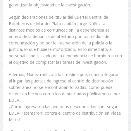
garantizar la objetividad de la investigación.
Según declaraciones del titular del Cuartel Central de
Bomberos de Mar del Plata capitán Jorge Núñez, a
distintos medios de comunicación, la dependencia se
enteró de la denuncia de atentado por los medios de
comunicación y no por la intervención de la policía o la
justicia, lo que hubiese motorizado, en lo inmediato, a
personal especializado de la dependencia de bomberos con
el objetivo de completar las tareas de investigación.
Además, Núñez ratificó a los medios que, cuando llegaron
al lugar, las puertas de ingreso al centro de distribución
subterránea no se encontraban forzadas, como puede
ocurrir en hechos como los denunciados públicamente por
EDEA.
¿Cómo ingresaron las personas desconocidas que -según
EDEA- “atentaron” contra el centro de distribución en Plaza
Mitre?