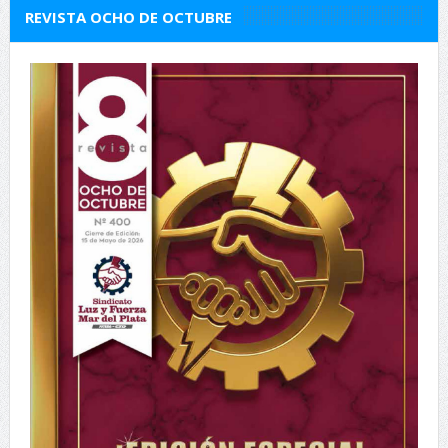
REVISTA OCHO DE OCTUBRE