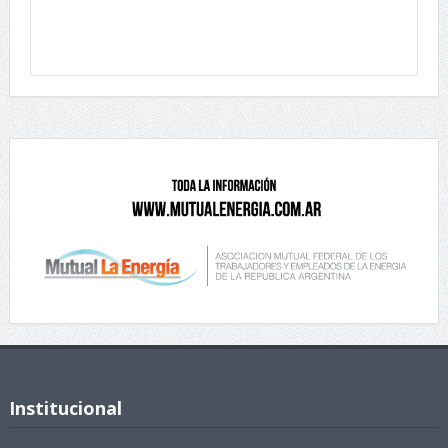
Institucional