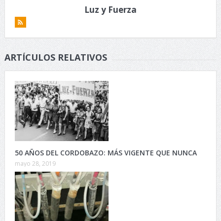
Luz y Fuerza
ARTÍCULOS RELATIVOS
50 AÑOS DEL CORDOBAZO: MÁS VIGENTE QUE NUNCA
mayo 28, 2019