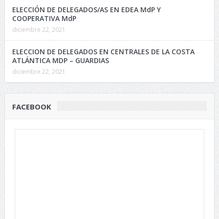
ELECCIÓN DE DELEGADOS/AS EN EDEA MdP Y
COOPERATIVA MdP
diciembre 22, 2021
ELECCION DE DELEGADOS EN CENTRALES DE LA COSTA
ATLÁNTICA MDP – GUARDIAS
diciembre 22, 2021
FACEBOOK