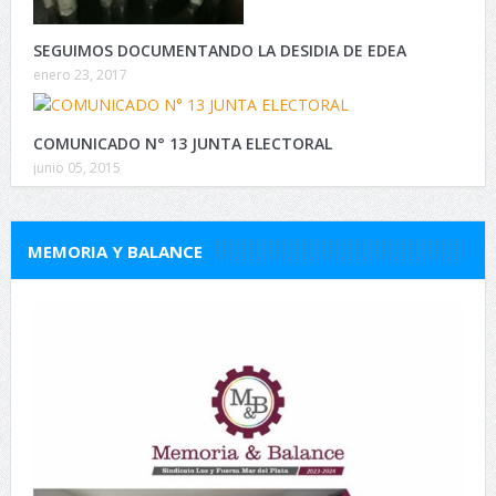
SEGUIMOS DOCUMENTANDO LA DESIDIA DE EDEA
enero 23, 2017
COMUNICADO N° 13 JUNTA ELECTORAL
junio 05, 2015
MEMORIA Y BALANCE