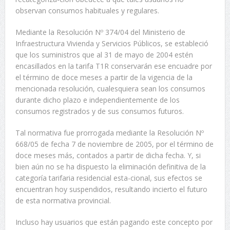
observan consumos habituales y regulares.
Mediante la Resolución Nº 374/04 del Ministerio de
Infraestructura Vivienda y Servicios Públicos, se estableció
que los suministros que al 31 de mayo de 2004 estén
encasillados en la tarifa T1R conservarán ese encuadre por
el término de doce meses a partir de la vigencia de la
mencionada resolución, cualesquiera sean los consumos
durante dicho plazo e independientemente de los
consumos registrados y de sus consumos futuros.
Tal normativa fue prorrogada mediante la Resolución Nº
668/05 de fecha 7 de noviembre de 2005, por el término de
doce meses más, contados a partir de dicha fecha. Y, si
bien aún no se ha dispuesto la eliminación definitiva de la
categoría tarifaria residencial esta-cional, sus efectos se
encuentran hoy suspendidos, resultando incierto el futuro
de esta normativa provincial.
Incluso hay usuarios que están pagando este concepto por