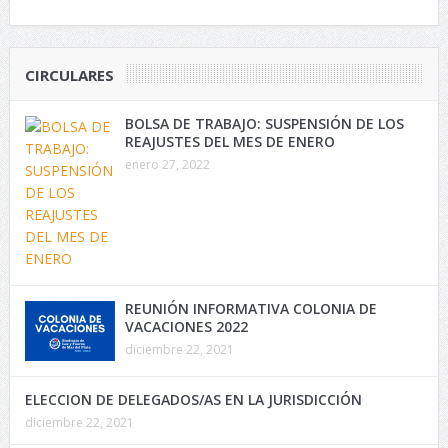
CIRCULARES
BOLSA DE TRABAJO: SUSPENSIÓN DE LOS
REAJUSTES DEL MES DE ENERO
enero 27, 2022
REUNIÓN INFORMATIVA COLONIA DE
VACACIONES 2022
diciembre 22, 2021
ELECCION DE DELEGADOS/AS EN LA JURISDICCIÓN
diciembre 22, 2021