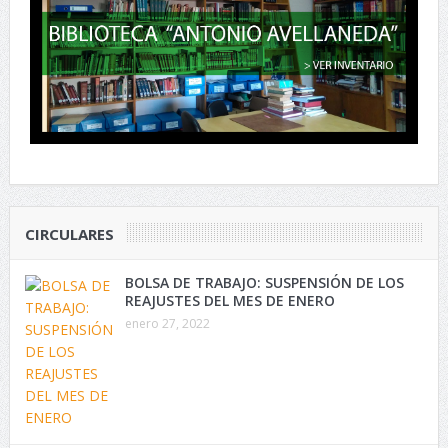
CIRCULARES
BOLSA DE TRABAJO: SUSPENSIÓN DE LOS
REAJUSTES DEL MES DE ENERO
enero 27, 2022