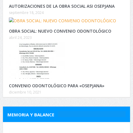
AUTORIZACIONES DE LA OBRA SOCIAL ASI OSEPJANA
septiembre 18, 2024
OBRA SOCIAL: NUEVO CONVENIO ODONTOLÓGICO
abril 24, 2023
CONVENIO ODONTOLÓGICO PARA «OSEPJANA»
diciembre 10, 2021
MEMORIA Y BALANCE