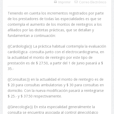
Imprimir
Correo Electrónico
Teniendo en cuenta los incrementos registrados por parte
de los prestadores de todas las especialidades es que se
contempla el aumento de los montos de reintegros a los
afiliados por las distintas prácticas, que se detallan y
fundamentan a continuación:
{{Cardiología:}} La práctica habitual contempla la evaluación
cardiológica -consulta-junto con el electrocardiograma, en
la actualidad el monto de reintegro por este tipo de
prestación es de $ 27.50, a partir del 1 de Junio pasará a $
35.-
{{Consultas:}} en la actualidad el monto de reintegro es de
$ 20 para consultas ambulatorias y $ 30 para consultas en
domicilio. Con la nueva modificación pasará a reintegrarse
$ 25.- y $ 37.50 respectivamente.
{{Ginecología:}} En esta especialidad generalmente la
consulta se encuentra asociada al control ginecológico