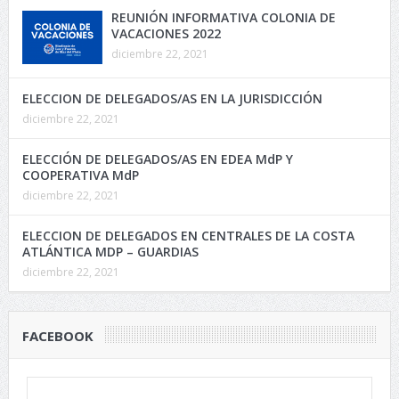
REUNIÓN INFORMATIVA COLONIA DE
VACACIONES 2022
diciembre 22, 2021
ELECCION DE DELEGADOS/AS EN LA JURISDICCIÓN
diciembre 22, 2021
ELECCIÓN DE DELEGADOS/AS EN EDEA MdP Y
COOPERATIVA MdP
diciembre 22, 2021
ELECCION DE DELEGADOS EN CENTRALES DE LA COSTA
ATLÁNTICA MDP – GUARDIAS
diciembre 22, 2021
FACEBOOK