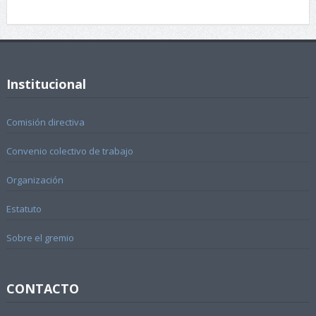
Institucional
Comisión directiva
Convenio colectivo de trabajo
Organización
Estatuto
Sobre el gremio
CONTACTO