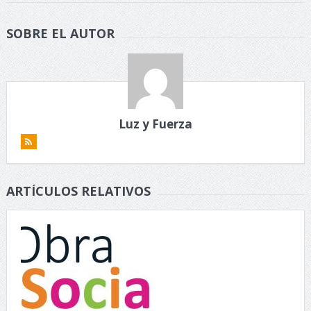
SOBRE EL AUTOR
Luz y Fuerza
ARTÍCULOS RELATIVOS