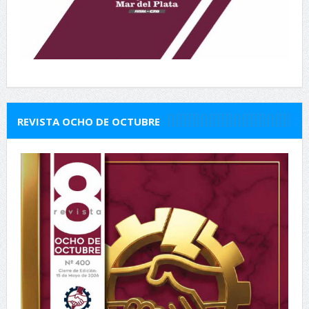
REVISTA OCHO DE OCTUBRE