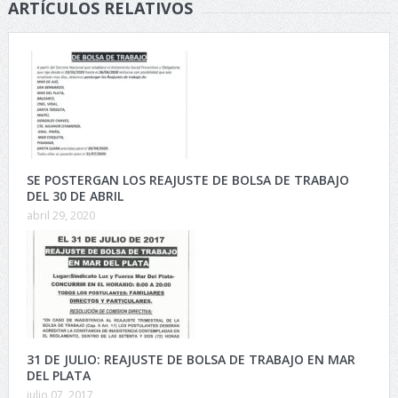
ARTÍCULOS RELATIVOS
SE POSTERGAN LOS REAJUSTE DE BOLSA DE TRABAJO
DEL 30 DE ABRIL
abril 29, 2020
31 DE JULIO: REAJUSTE DE BOLSA DE TRABAJO EN MAR
DEL PLATA
julio 07, 2017