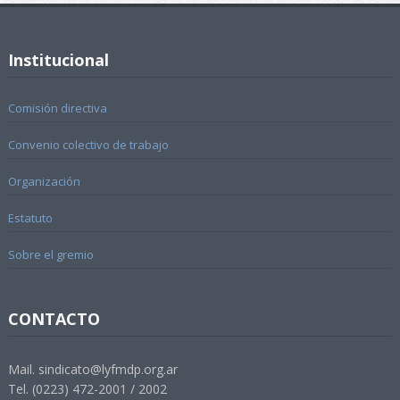
Institucional
Comisión directiva
Convenio colectivo de trabajo
Organización
Estatuto
Sobre el gremio
CONTACTO
Mail. sindicato@lyfmdp.org.ar
Tel. (0223) 472-2001 / 2002