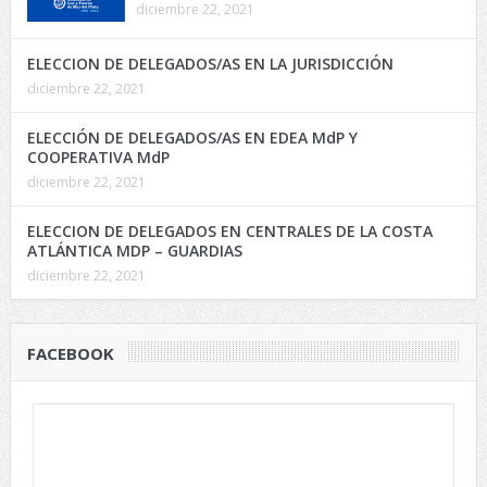
diciembre 22, 2021
ELECCION DE DELEGADOS/AS EN LA JURISDICCIÓN
diciembre 22, 2021
ELECCIÓN DE DELEGADOS/AS EN EDEA MdP Y
COOPERATIVA MdP
diciembre 22, 2021
ELECCION DE DELEGADOS EN CENTRALES DE LA COSTA
ATLÁNTICA MDP – GUARDIAS
diciembre 22, 2021
FACEBOOK