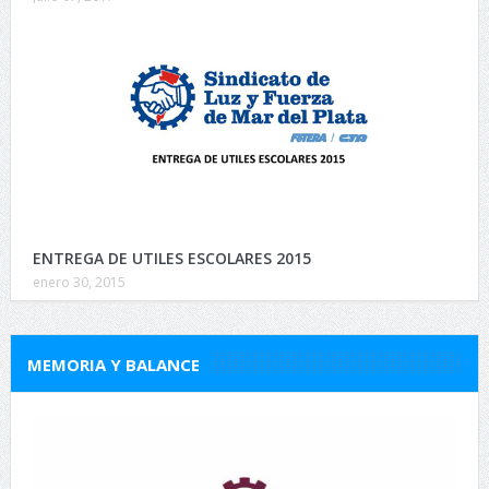
ENTREGA DE UTILES ESCOLARES 2015
enero 30, 2015
MEMORIA Y BALANCE