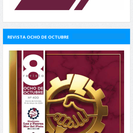
REVISTA OCHO DE OCTUBRE