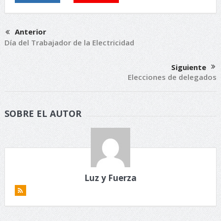
Anterior
Día del Trabajador de la Electricidad
Siguiente
Elecciones de delegados
SOBRE EL AUTOR
Luz y Fuerza