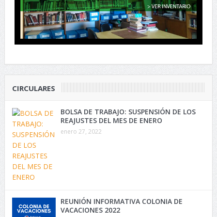
CIRCULARES
BOLSA DE TRABAJO: SUSPENSIÓN DE LOS
REAJUSTES DEL MES DE ENERO
enero 27, 2022
REUNIÓN INFORMATIVA COLONIA DE
VACACIONES 2022