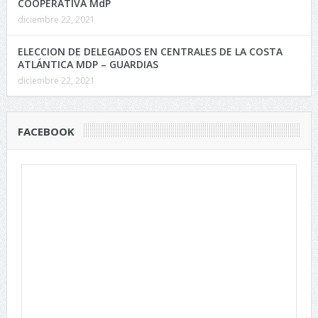
COOPERATIVA MdP
diciembre 22, 2021
ELECCION DE DELEGADOS EN CENTRALES DE LA COSTA
ATLÁNTICA MDP – GUARDIAS
diciembre 22, 2021
FACEBOOK