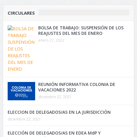
CIRCULARES
BOLSA DE TRABAJO: SUSPENSIÓN DE LOS
REAJUSTES DEL MES DE ENERO
enero 27, 2022
REUNIÓN INFORMATIVA COLONIA DE
VACACIONES 2022
diciembre 22, 2021
ELECCION DE DELEGADOS/AS EN LA JURISDICCIÓN
diciembre 22, 2021
ELECCIÓN DE DELEGADOS/AS EN EDEA MdP Y