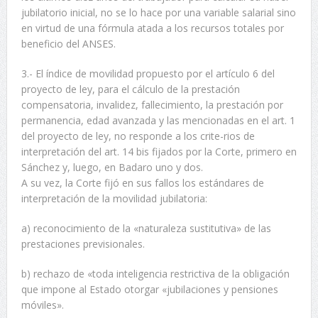
jubilatorio inicial, no se lo hace por una variable salarial sino
en virtud de una fórmula atada a los recursos totales por
beneficio del ANSES.
3.- El índice de movilidad propuesto por el artículo 6 del
proyecto de ley, para el cálculo de la prestación
compensatoria, invalidez, fallecimiento, la prestación por
permanencia, edad avanzada y las mencionadas en el art. 1
del proyecto de ley, no responde a los crite-rios de
interpretación del art. 14 bis fijados por la Corte, primero en
Sánchez y, luego, en Badaro uno y dos.
A su vez, la Corte fijó en sus fallos los estándares de
interpretación de la movilidad jubilatoria:
a) reconocimiento de la «naturaleza sustitutiva» de las
prestaciones previsionales.
b) rechazo de «toda inteligencia restrictiva de la obligación
que impone al Estado otorgar «jubilaciones y pensiones
móviles».