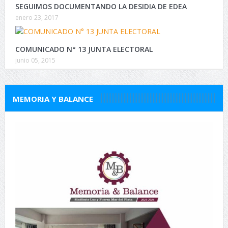
SEGUIMOS DOCUMENTANDO LA DESIDIA DE EDEA
enero 23, 2017
COMUNICADO N° 13 JUNTA ELECTORAL
junio 05, 2015
MEMORIA Y BALANCE