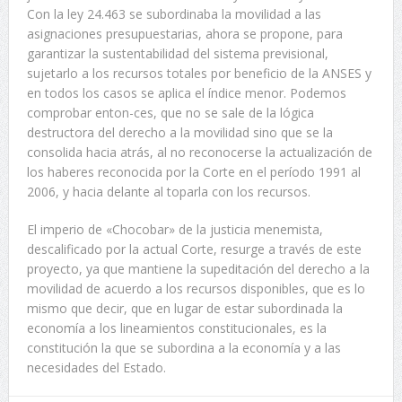
Con la ley 24.463 se subordinaba la movilidad a las
asignaciones presupuestarias, ahora se propone, para
garantizar la sustentabilidad del sistema previsional,
sujetarlo a los recursos totales por beneficio de la ANSES y
en todos los casos se aplica el índice menor. Podemos
comprobar enton-ces, que no se sale de la lógica
destructora del derecho a la movilidad sino que se la
consolida hacia atrás, al no reconocerse la actualización de
los haberes reconocida por la Corte en el período 1991 al
2006, y hacia delante al toparla con los recursos.
El imperio de «Chocobar» de la justicia menemista,
descalificado por la actual Corte, resurge a través de este
proyecto, ya que mantiene la supeditación del derecho a la
movilidad de acuerdo a los recursos disponibles, que es lo
mismo que decir, que en lugar de estar subordinada la
economía a los lineamientos constitucionales, es la
constitución la que se subordina a la economía y a las
necesidades del Estado.