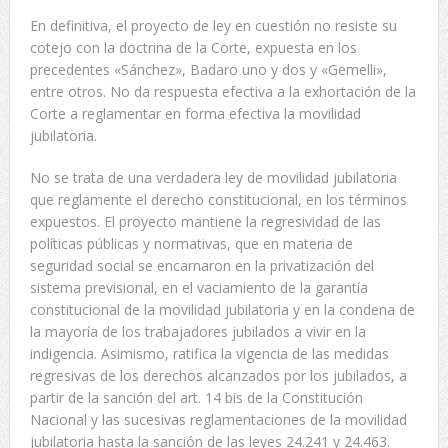
En definitiva, el proyecto de ley en cuestión no resiste su
cotejo con la doctrina de la Corte, expuesta en los
precedentes «Sánchez», Badaro uno y dos y «Gemelli»,
entre otros. No da respuesta efectiva a la exhortación de la
Corte a reglamentar en forma efectiva la movilidad
jubilatoria.
No se trata de una verdadera ley de movilidad jubilatoria
que reglamente el derecho constitucional, en los términos
expuestos. El proyecto mantiene la regresividad de las
políticas públicas y normativas, que en materia de
seguridad social se encarnaron en la privatización del
sistema previsional, en el vaciamiento de la garantía
constitucional de la movilidad jubilatoria y en la condena de
la mayoría de los trabajadores jubilados a vivir en la
indigencia. Asimismo, ratifica la vigencia de las medidas
regresivas de los derechos alcanzados por los jubilados, a
partir de la sanción del art. 14 bis de la Constitución
Nacional y las sucesivas reglamentaciones de la movilidad
jubilatoria hasta la sanción de las leyes 24.241 y 24.463.