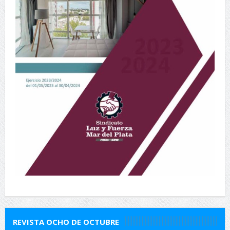
REVISTA OCHO DE OCTUBRE