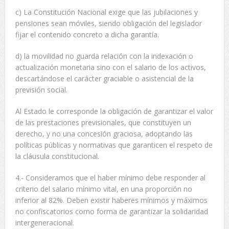
c) La Constitución Nacional exige que las jubilaciones y
pensiones sean móviles, siendo obligación del legislador
fijar el contenido concreto a dicha garantía.
d) la movilidad no guarda relación con la indexación o
actualización monetaria sino con el salario de los activos,
descartándose el carácter graciable o asistencial de la
previsión social.
Al Estado le corresponde la obligación de garantizar el valor
de las prestaciones previsionales, que constituyen un
derecho, y no una concesión graciosa, adoptando las
políticas públicas y normativas que garanticen el respeto de
la cláusula constitucional.
4.- Consideramos que el haber mínimo debe responder al
criterio del salario mínimo vital, en una proporción no
inferior al 82%. Deben existir haberes mínimos y máximos
no confiscatorios como forma de garantizar la solidaridad
intergeneracional.