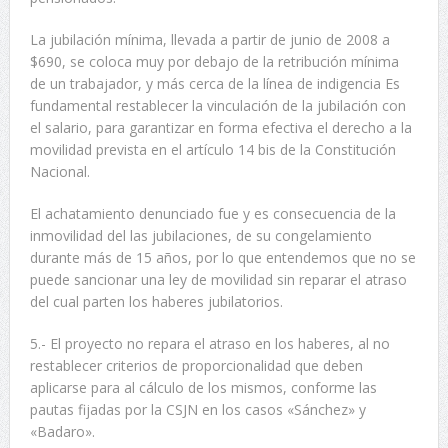
La jubilación mínima, llevada a partir de junio de 2008 a
$690, se coloca muy por debajo de la retribución mínima
de un trabajador, y más cerca de la línea de indigencia Es
fundamental restablecer la vinculación de la jubilación con
el salario, para garantizar en forma efectiva el derecho a la
movilidad prevista en el artículo 14 bis de la Constitución
Nacional.
El achatamiento denunciado fue y es consecuencia de la
inmovilidad del las jubilaciones, de su congelamiento
durante más de 15 años, por lo que entendemos que no se
puede sancionar una ley de movilidad sin reparar el atraso
del cual parten los haberes jubilatorios.
5.- El proyecto no repara el atraso en los haberes, al no
restablecer criterios de proporcionalidad que deben
aplicarse para al cálculo de los mismos, conforme las
pautas fijadas por la CSJN en los casos «Sánchez» y
«Badaro».