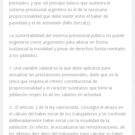
prestado»; y que «el principio básico que sustenta el
sistema previsional argentino es el de la necesaria
proporcionalidad que debe existir entre el haber de
pasividad y el de actividad» (fallo Bercatz).
La sustentabilidad del sistema previsional público no puede
esgrimirse como argumento para alterar en forma
sustancial la movilidad y privar de derechos funda-mentales
a los jubilados.
1. Una variable salarial es la que debe aplicarse para
actualizar las prestaciones previsionales, dado que es la
única que respeta el criterio constitucional de
proporcionalidad y el carácter sustitutivo que tiene la
jubilación respec-to de los salarios en actividad.
2.- El artículo 2 de la ley sancionada, consagra el atraso en
el cálculo del haber inicial de los trabajadores y se confunde
deliberadamente haber inicial con la movilidad de la
jubilación. En efecto, al actualizarse las remuneraciones, de
los últimos diez años del trabajador para calcular su haber