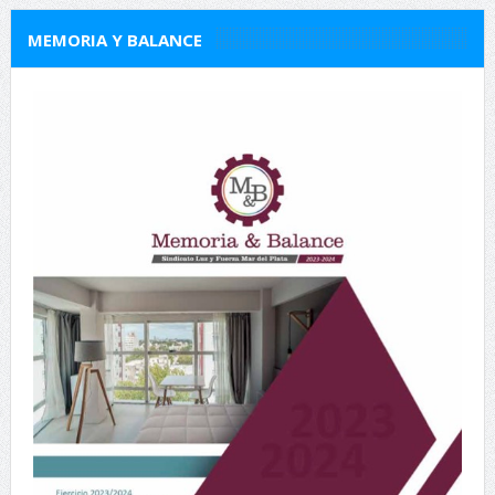
MEMORIA Y BALANCE