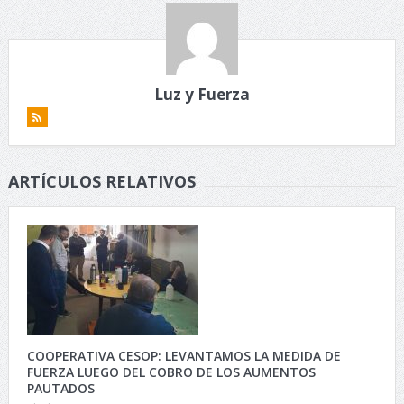
Luz y Fuerza
ARTÍCULOS RELATIVOS
COOPERATIVA CESOP: LEVANTAMOS LA MEDIDA DE
FUERZA LUEGO DEL COBRO DE LOS AUMENTOS
PAUTADOS