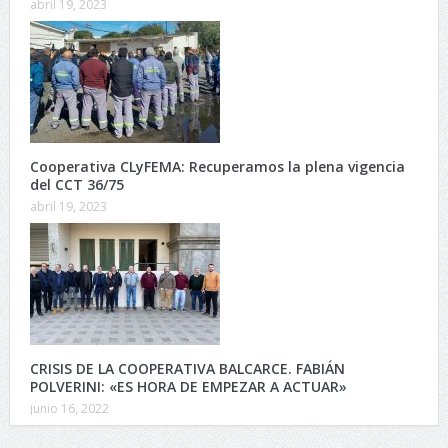
abril 19, 2023
Cooperativa CLyFEMA: Recuperamos la plena vigencia
del CCT 36/75
abril 19, 2023
CRISIS DE LA COOPERATIVA BALCARCE. FABIÁN
POLVERINI: «ES HORA DE EMPEZAR A ACTUAR»
junio 16, 2022