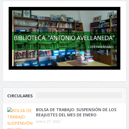
CIRCULARES
BOLSA DE TRABAJO: SUSPENSIÓN DE LOS
REAJUSTES DEL MES DE ENERO
enero 27, 2022