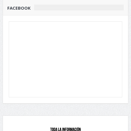
FACEBOOK