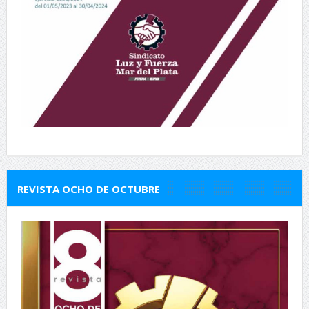
REVISTA OCHO DE OCTUBRE