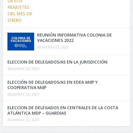
REUNIÓN INFORMATIVA COLONIA DE
VACACIONES 2022
diciembre 22, 2021
ELECCION DE DELEGADOS/AS EN LA JURISDICCIÓN
diciembre 22, 2021
ELECCIÓN DE DELEGADOS/AS EN EDEA MdP Y
COOPERATIVA MdP
diciembre 22, 2021
ELECCION DE DELEGADOS EN CENTRALES DE LA COSTA
ATLÁNTICA MDP – GUARDIAS
diciembre 22, 2021