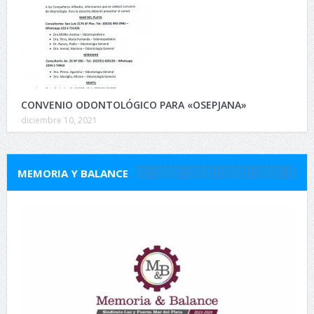
CONVENIO ODONTOLÓGICO PARA «OSEPJANA»
diciembre 10, 2021
MEMORIA Y BALANCE