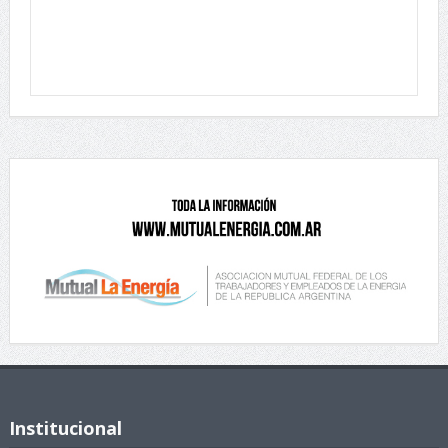
Institucional