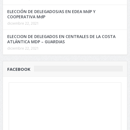
ELECCIÓN DE DELEGADOS/AS EN EDEA MdP Y
COOPERATIVA MdP
diciembre 22, 2021
ELECCION DE DELEGADOS EN CENTRALES DE LA COSTA
ATLÁNTICA MDP – GUARDIAS
diciembre 22, 2021
FACEBOOK