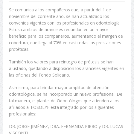
Se comunica a los compañeros que, a partir del 1 de
noviembre del corriente año, se han actualizado los
convenios vigentes con los profesionales en odontología.
Estos cambios de aranceles redundan en un mayor
beneficio para los compañeros, aumentando el margen de
cobertura, que llega al 70% en casi todas las prestaciones
protéticas.
También los valores para reintegro de prótesis se han
ajustado, quedando a disposición los aranceles vigentes en
las oficinas del Fondo Solidario.
Asimismo, para brindar mayor amplitud de atención
odontológica, se ha incorporado un nuevo profesional. De
tal manera, el plantel de Odontólogos que atienden a los
afiliados al FOSOLYF está integrado por los siguientes
profesionales:
DR. JORGE JIMÉNEZ, DRA. FERNANDA PIRRO y DR. LUCAS
VISCONTI.