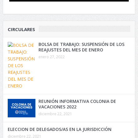
CIRCULARES
BOLSA DE TRABAJO: SUSPENSIÓN DE LOS
REAJUSTES DEL MES DE ENERO
enero 27, 2022
REUNIÓN INFORMATIVA COLONIA DE
VACACIONES 2022
diciembre 22, 2021
ELECCION DE DELEGADOS/AS EN LA JURISDICCIÓN
diciembre 22, 2021