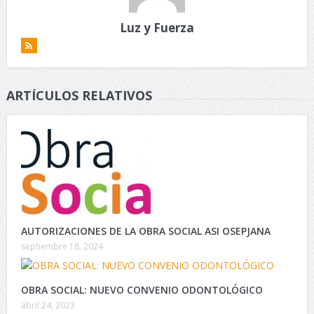
Luz y Fuerza
ARTÍCULOS RELATIVOS
AUTORIZACIONES DE LA OBRA SOCIAL ASI OSEPJANA
septiembre 18, 2024
OBRA SOCIAL: NUEVO CONVENIO ODONTOLÓGICO
abril 24, 2023