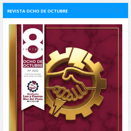
REVISTA OCHO DE OCTUBRE