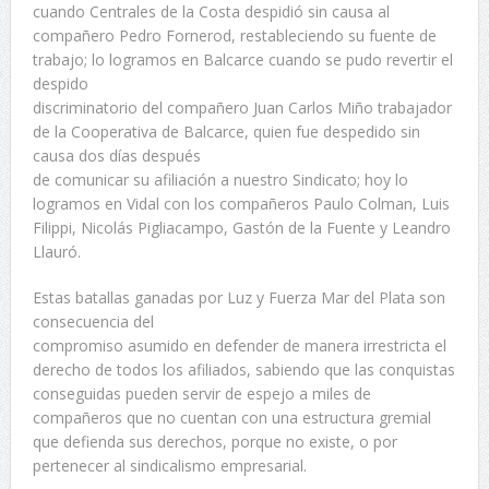
cuando Centrales de la Costa despidió sin causa al
compañero Pedro Fornerod, restableciendo su fuente de
trabajo; lo logramos en Balcarce cuando se pudo revertir el
despido
discriminatorio del compañero Juan Carlos Miño trabajador
de la Cooperativa de Balcarce, quien fue despedido sin
causa dos días después
de comunicar su afiliación a nuestro Sindicato; hoy lo
logramos en Vidal con los compañeros Paulo Colman, Luis
Filippi, Nicolás Pigliacampo, Gastón de la Fuente y Leandro
Llauró.
Estas batallas ganadas por Luz y Fuerza Mar del Plata son
consecuencia del
compromiso asumido en defender de manera irrestricta el
derecho de todos los afiliados, sabiendo que las conquistas
conseguidas pueden servir de espejo a miles de
compañeros que no cuentan con una estructura gremial
que defienda sus derechos, porque no existe, o por
pertenecer al sindicalismo empresarial.