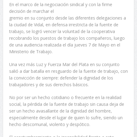
En el marco de la negociación sindical y con la firme
decisión de marchar el
gremio en su conjunto desde las diferentes delegaciones a
la ciudad de Vidal, en defensa irrestricta de la fuente de
trabajo, se logró vencer la voluntad de la cooperativa
recobrando los puestos de trabajo los compañeros, luego
de una audiencia realizada el día jueves 7 de Mayo en el
Ministerio de Trabajo.
Una vez más Luz y Fuerza Mar del Plata en su conjunto
salió a dar batalla en resguardo de la fuente de trabajo, con
la convicción de siempre: defender la dignidad de los
trabajadores y de sus derechos básicos.
No por ser un hecho cotidiano o frecuente en la realidad
social, la pérdida de la fuente de trabajo sin causa deja de
ser un hecho avasallante de la dignidad del hombre,
especialmente desde el lugar de quien lo sufre, siendo un
hecho descomunal, violento y despótico.