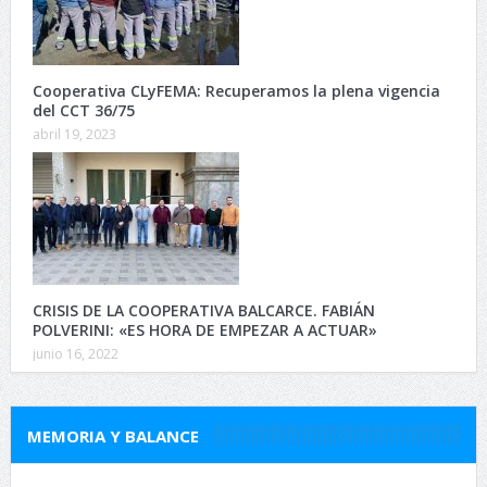
Cooperativa CLyFEMA: Recuperamos la plena vigencia
del CCT 36/75
abril 19, 2023
CRISIS DE LA COOPERATIVA BALCARCE. FABIÁN
POLVERINI: «ES HORA DE EMPEZAR A ACTUAR»
junio 16, 2022
MEMORIA Y BALANCE