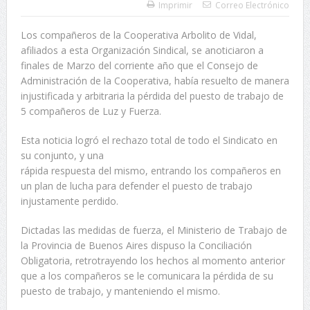
Imprimir
Correo Electrónico
Los compañeros de la Cooperativa Arbolito de Vidal,
afiliados a esta Organización Sindical, se anoticiaron a
finales de Marzo del corriente año que el Consejo de
Administración de la Cooperativa, había resuelto de manera
injustificada y arbitraria la pérdida del puesto de trabajo de
5 compañeros de Luz y Fuerza.
Esta noticia logró el rechazo total de todo el Sindicato en
su conjunto, y una
rápida respuesta del mismo, entrando los compañeros en
un plan de lucha para defender el puesto de trabajo
injustamente perdido.
Dictadas las medidas de fuerza, el Ministerio de Trabajo de
la Provincia de Buenos Aires dispuso la Conciliación
Obligatoria, retrotrayendo los hechos al momento anterior
que a los compañeros se le comunicara la pérdida de su
puesto de trabajo, y manteniendo el mismo.