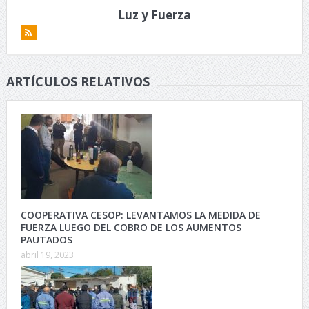
Luz y Fuerza
ARTÍCULOS RELATIVOS
COOPERATIVA CESOP: LEVANTAMOS LA MEDIDA DE
FUERZA LUEGO DEL COBRO DE LOS AUMENTOS
PAUTADOS
abril 19, 2023