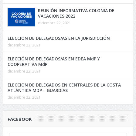
REUNIÓN INFORMATIVA COLONIA DE
VACACIONES 2022
diciembre 22, 2021
ELECCION DE DELEGADOS/AS EN LA JURISDICCIÓN
diciembre 22, 2021
ELECCIÓN DE DELEGADOS/AS EN EDEA MdP Y
COOPERATIVA MdP
diciembre 22, 2021
ELECCION DE DELEGADOS EN CENTRALES DE LA COSTA
ATLÁNTICA MDP – GUARDIAS
diciembre 22, 2021
FACEBOOK