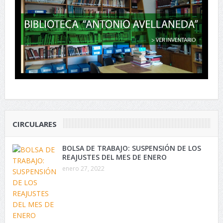
CIRCULARES
BOLSA DE TRABAJO: SUSPENSIÓN DE LOS
REAJUSTES DEL MES DE ENERO
enero 27, 2022