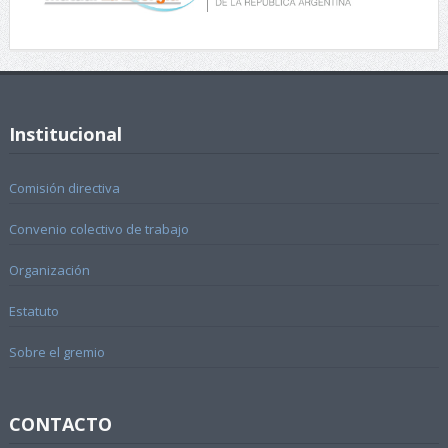
Institucional
Comisión directiva
Convenio colectivo de trabajo
Organización
Estatuto
Sobre el gremio
CONTACTO