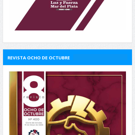
REVISTA OCHO DE OCTUBRE