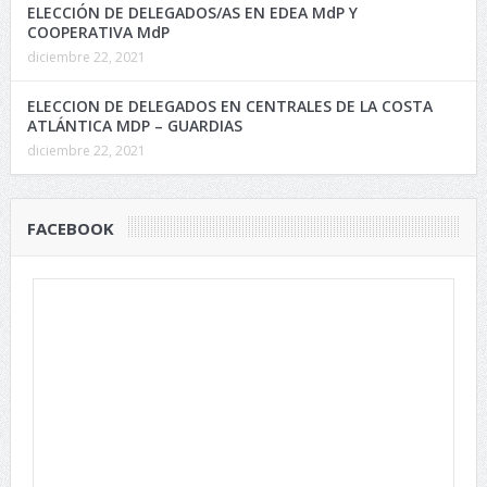
ELECCIÓN DE DELEGADOS/AS EN EDEA MdP Y
COOPERATIVA MdP
diciembre 22, 2021
ELECCION DE DELEGADOS EN CENTRALES DE LA COSTA
ATLÁNTICA MDP – GUARDIAS
diciembre 22, 2021
FACEBOOK