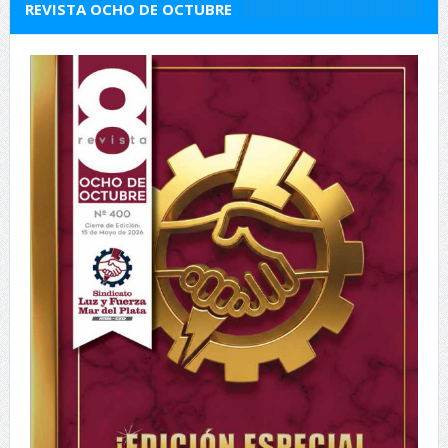
REVISTA OCHO DE OCTUBRE