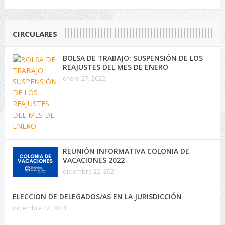
CIRCULARES
BOLSA DE TRABAJO: SUSPENSIÓN DE LOS
REAJUSTES DEL MES DE ENERO
enero 27, 2022
REUNIÓN INFORMATIVA COLONIA DE
VACACIONES 2022
diciembre 22, 2021
ELECCION DE DELEGADOS/AS EN LA JURISDICCIÓN
diciembre 22, 2021