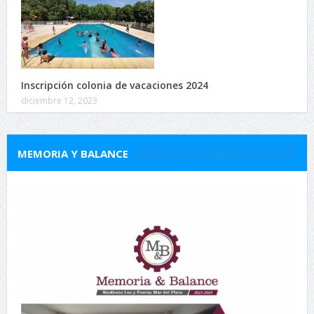
Inscripción colonia de vacaciones 2024
diciembre 12, 2023
MEMORIA Y BALANCE