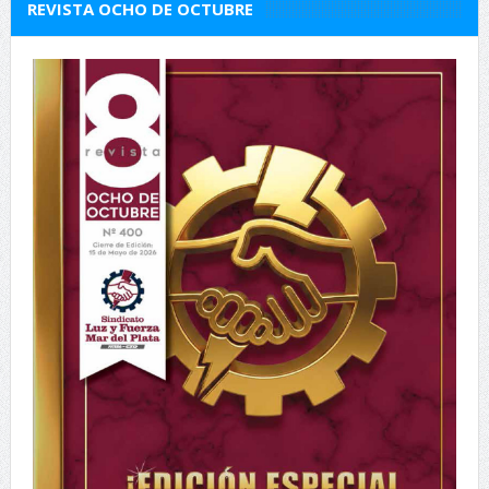
REVISTA OCHO DE OCTUBRE