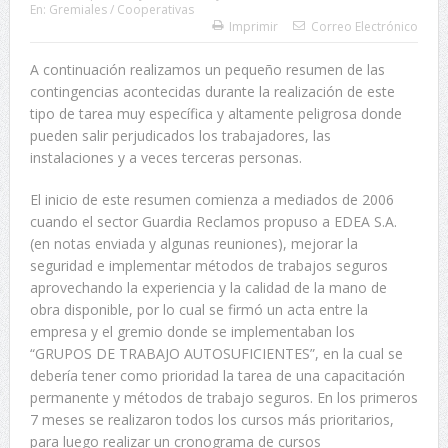
En:
Gremiales / Cooperativas
Imprimir
Correo Electrónico
A continuación realizamos un pequeño resumen de las
contingencias acontecidas durante la realización de este
tipo de tarea muy específica y altamente peligrosa donde
pueden salir perjudicados los trabajadores, las
instalaciones y a veces terceras personas.
El inicio de este resumen comienza a mediados de 2006
cuando el sector Guardia Reclamos propuso a EDEA S.A.
(en notas enviada y algunas reuniones), mejorar la
seguridad e implementar métodos de trabajos seguros
aprovechando la experiencia y la calidad de la mano de
obra disponible, por lo cual se firmó un acta entre la
empresa y el gremio donde se implementaban los
“GRUPOS DE TRABAJO AUTOSUFICIENTES”, en la cual se
debería tener como prioridad la tarea de una capacitación
permanente y métodos de trabajo seguros. En los primeros
7 meses se realizaron todos los cursos más prioritarios,
para luego realizar un cronograma de cursos