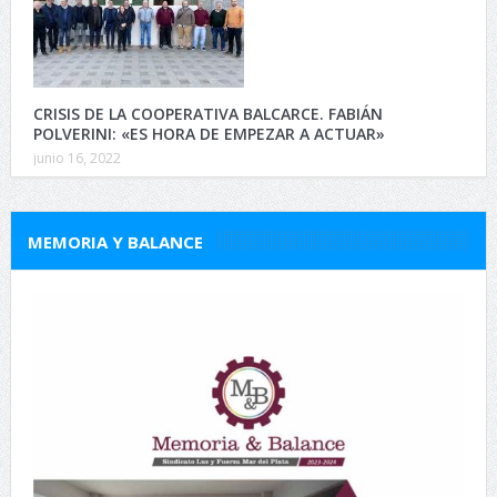
CRISIS DE LA COOPERATIVA BALCARCE. FABIÁN
POLVERINI: «ES HORA DE EMPEZAR A ACTUAR»
junio 16, 2022
MEMORIA Y BALANCE