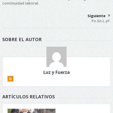
continuidad laboral.
Siguiente
Fo.So.L.yF.
SOBRE EL AUTOR
Luz y Fuerza
ARTÍCULOS RELATIVOS