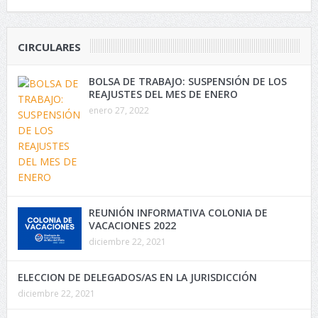
CIRCULARES
BOLSA DE TRABAJO: SUSPENSIÓN DE LOS
REAJUSTES DEL MES DE ENERO
enero 27, 2022
REUNIÓN INFORMATIVA COLONIA DE
VACACIONES 2022
diciembre 22, 2021
ELECCION DE DELEGADOS/AS EN LA JURISDICCIÓN
diciembre 22, 2021