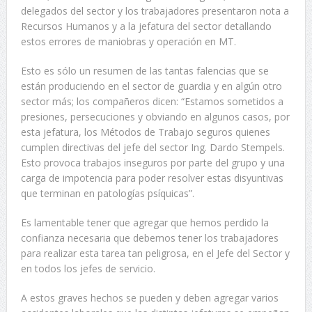
delegados del sector y los trabajadores presentaron nota a
Recursos Humanos y a la jefatura del sector detallando
estos errores de maniobras y operación en MT.
Esto es sólo un resumen de las tantas falencias que se
están produciendo en el sector de guardia y en algún otro
sector más; los compañeros dicen: “Estamos sometidos a
presiones, persecuciones y obviando en algunos casos, por
esta jefatura, los Métodos de Trabajo seguros quienes
cumplen directivas del jefe del sector Ing. Dardo Stempels.
Esto provoca trabajos inseguros por parte del grupo y una
carga de impotencia para poder resolver estas disyuntivas
que terminan en patologías psíquicas”.
Es lamentable tener que agregar que hemos perdido la
confianza necesaria que debemos tener los trabajadores
para realizar esta tarea tan peligrosa, en el Jefe del Sector y
en todos los jefes de servicio.
A estos graves hechos se pueden y deben agregar varios