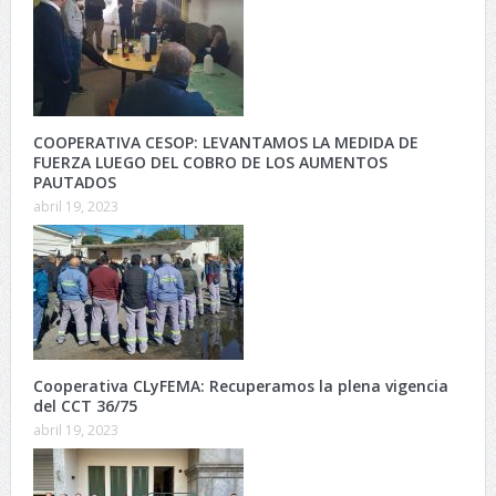
COOPERATIVA CESOP: LEVANTAMOS LA MEDIDA DE
FUERZA LUEGO DEL COBRO DE LOS AUMENTOS
PAUTADOS
abril 19, 2023
Cooperativa CLyFEMA: Recuperamos la plena vigencia
del CCT 36/75
abril 19, 2023