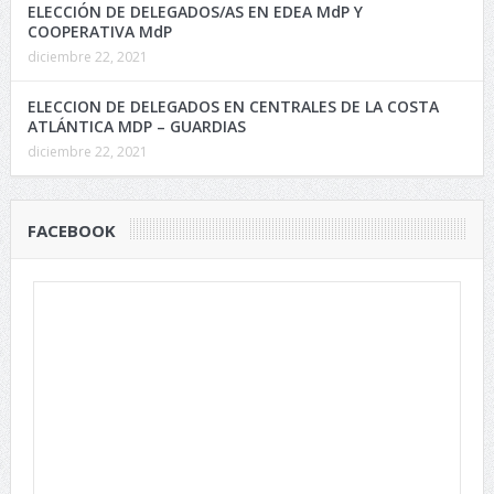
ELECCIÓN DE DELEGADOS/AS EN EDEA MdP Y
COOPERATIVA MdP
diciembre 22, 2021
ELECCION DE DELEGADOS EN CENTRALES DE LA COSTA
ATLÁNTICA MDP – GUARDIAS
diciembre 22, 2021
FACEBOOK