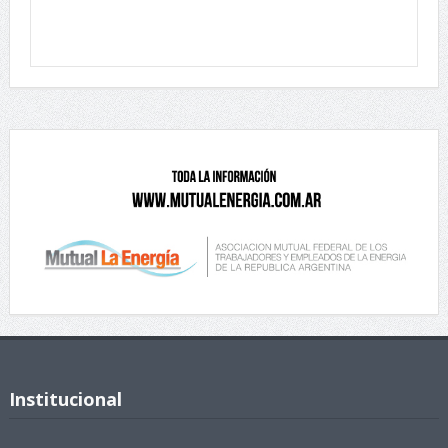
Institucional