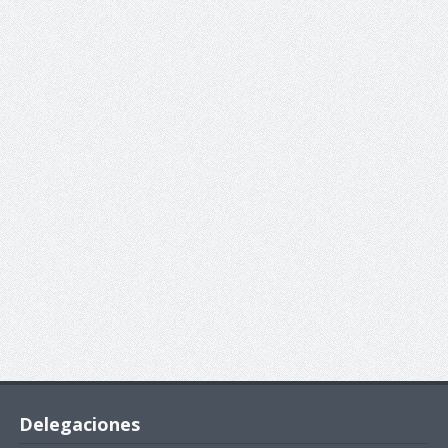
Delegaciones