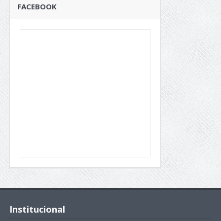
FACEBOOK
Institucional