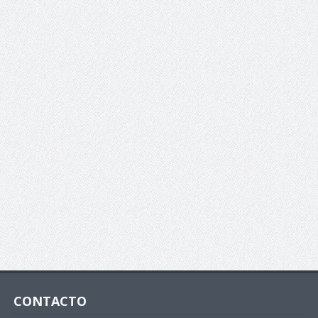
CONTACTO