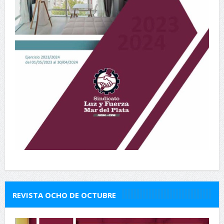
REVISTA OCHO DE OCTUBRE