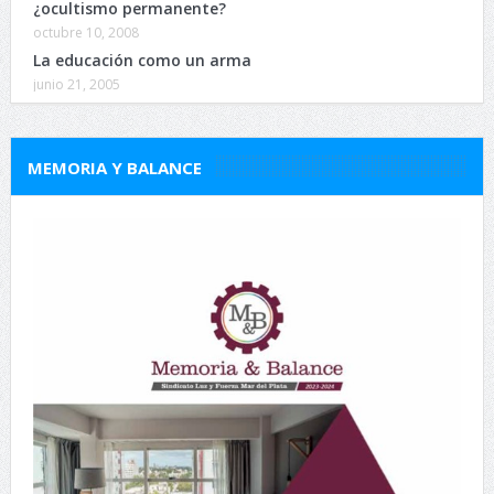
¿ocultismo permanente?
octubre 10, 2008
La educación como un arma
junio 21, 2005
MEMORIA Y BALANCE