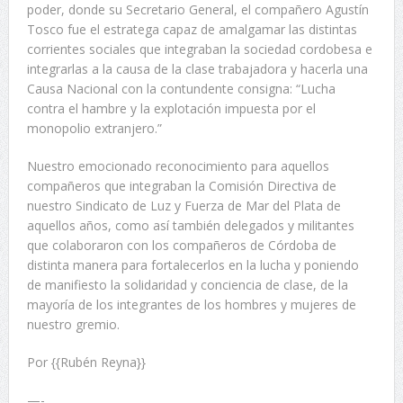
poder, donde su Secretario General, el compañero Agustín
Tosco fue el estratega capaz de amalgamar las distintas
corrientes sociales que integraban la sociedad cordobesa e
integrarlas a la causa de la clase trabajadora y hacerla una
Causa Nacional con la contundente consigna: “Lucha
contra el hambre y la explotación impuesta por el
monopolio extranjero.”
Nuestro emocionado reconocimiento para aquellos
compañeros que integraban la Comisión Directiva de
nuestro Sindicato de Luz y Fuerza de Mar del Plata de
aquellos años, como así también delegados y militantes
que colaboraron con los compañeros de Córdoba de
distinta manera para fortalecerlos en la lucha y poniendo
de manifiesto la solidaridad y conciencia de clase, de la
mayoría de los integrantes de los hombres y mujeres de
nuestro gremio.
Por {{Rubén Reyna}}
—-