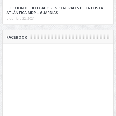
ELECCION DE DELEGADOS EN CENTRALES DE LA COSTA
ATLÁNTICA MDP – GUARDIAS
diciembre 22, 2021
FACEBOOK