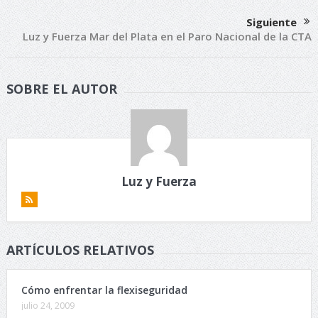
Siguiente
Luz y Fuerza Mar del Plata en el Paro Nacional de la CTA
SOBRE EL AUTOR
Luz y Fuerza
ARTÍCULOS RELATIVOS
Cómo enfrentar la flexiseguridad
julio 24, 2009