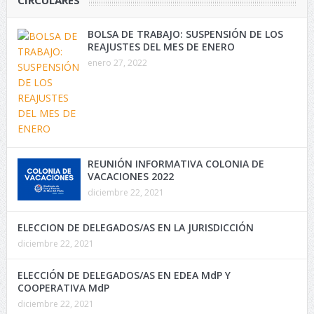
CIRCULARES
BOLSA DE TRABAJO: SUSPENSIÓN DE LOS
REAJUSTES DEL MES DE ENERO
enero 27, 2022
REUNIÓN INFORMATIVA COLONIA DE
VACACIONES 2022
diciembre 22, 2021
ELECCION DE DELEGADOS/AS EN LA JURISDICCIÓN
diciembre 22, 2021
ELECCIÓN DE DELEGADOS/AS EN EDEA MdP Y
COOPERATIVA MdP
diciembre 22, 2021