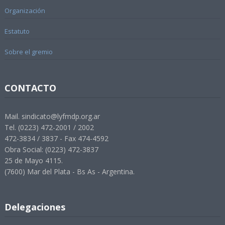
Organización
Estatuto
Sobre el gremio
CONTACTO
Mail. sindicato@lyfmdp.org.ar
Tel. (0223) 472-2001 / 2002
472-3834 / 3837 - Fax 474-4592
Obra Social: (0223) 472-3837
25 de Mayo 4115.
(7600) Mar del Plata - Bs As - Argentina.
Delegaciones