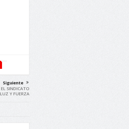
Siguiente
EL SINDICATO
LUZ Y FUERZA