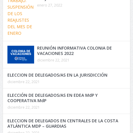
enero 27, 2022
REUNIÓN INFORMATIVA COLONIA DE
VACACIONES 2022
diciembre 22, 2021
ELECCION DE DELEGADOS/AS EN LA JURISDICCIÓN
diciembre 22, 2021
ELECCIÓN DE DELEGADOS/AS EN EDEA MdP Y
COOPERATIVA MdP
diciembre 22, 2021
ELECCION DE DELEGADOS EN CENTRALES DE LA COSTA
ATLÁNTICA MDP – GUARDIAS
diciembre 22, 2021