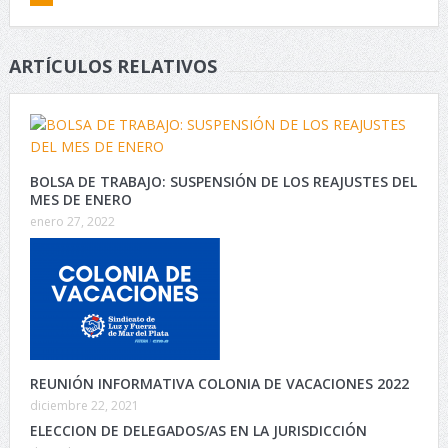
ARTÍCULOS RELATIVOS
BOLSA DE TRABAJO: SUSPENSIÓN DE LOS REAJUSTES DEL
MES DE ENERO
enero 27, 2022
REUNIÓN INFORMATIVA COLONIA DE VACACIONES 2022
diciembre 22, 2021
ELECCION DE DELEGADOS/AS EN LA JURISDICCIÓN