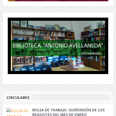
CIRCULARES
BOLSA DE TRABAJO: SUSPENSIÓN DE LOS
REAJUSTES DEL MES DE ENERO