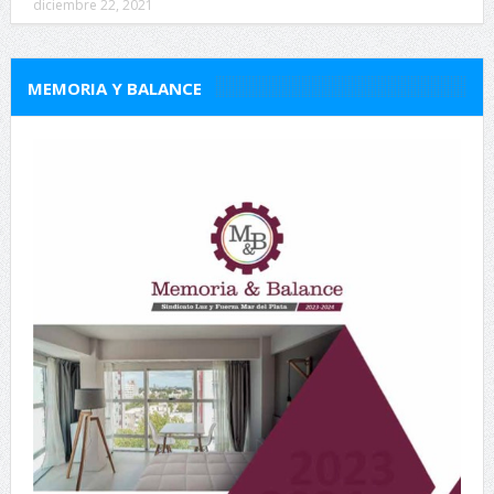
diciembre 22, 2021
MEMORIA Y BALANCE