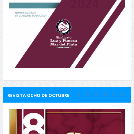
REVISTA OCHO DE OCTUBRE