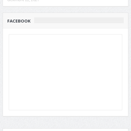
FACEBOOK