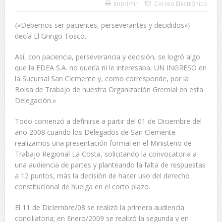
Imprimir
Correo Electrónico
{«Debemos ser pacientes, perseverantes y decididos»}
decía El Gringo Tosco.
Así, con paciencia, perseverancia y decisión, se logró algo
que la EDEA S.A. no quería ni le interesaba, UN INGRESO en
la Sucursal San Clemente y, como corresponde, por la
Bolsa de Trabajo de nuestra Organización Gremial en esta
Delegación.»
Todo comenzó a definirse a partir del 01 de Diciembre del
año 2008 cuando los Delegados de San Clemente
realizamos una presentación formal en el Ministerio de
Trabajo Regional La Costa, solicitando la convocatoria a
una audiencia de partes y planteando la falta de respuestas
a 12 puntos, más la decisión de hacer uso del derecho
constitucional de huelga en el corto plazo.
El 11 de Diciembre/08 se realizó la primera audiencia
conciliatoria; en Enero/2009 se realizó la segunda y en