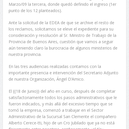
Marzo/09 la tercera, donde quedó definido el ingreso (1er
punto de los 12 planteados).
Ante la solicitud de la EDEA de que se archive el resto de
los reclamos, solicitamos se eleve el expediente para su
consideración y resolución al Sr. Ministro de Trabajo de la
Provincia de Buenos Aires, cuestión que vamos a seguir
aún teniendo claro la burocracia de algunos ministerios de
nuestra provincia.
En las tres audiencias realizadas contamos con la
importante presencia e intervención del Secretario Adjunto
de nuestra Organización, Ángel D’Amico.
El {{18 de Junio}} del año en curso, después de completar
satisfactoriamente todos los pasos administrativos que le
fueron indicados, y más allá del excesivo tiempo que se
tomó la empresa, comenzó a trabajar en el Sector
Administrativo de la Sucursal San Clemente el compañero
Alberto Cerece-tti, hijo de un Cro Jubilado que ya no está