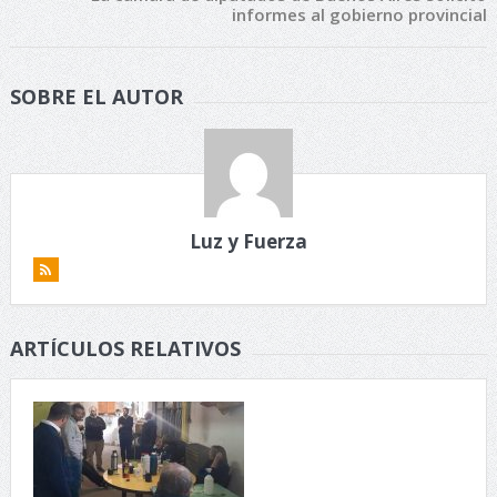
informes al gobierno provincial
SOBRE EL AUTOR
Luz y Fuerza
ARTÍCULOS RELATIVOS