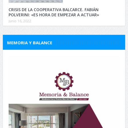
CRISIS DE LA COOPERATIVA BALCARCE. FABIÁN
POLVERINI: «ES HORA DE EMPEZAR A ACTUAR»
junio 16, 2022
MEMORIA Y BALANCE