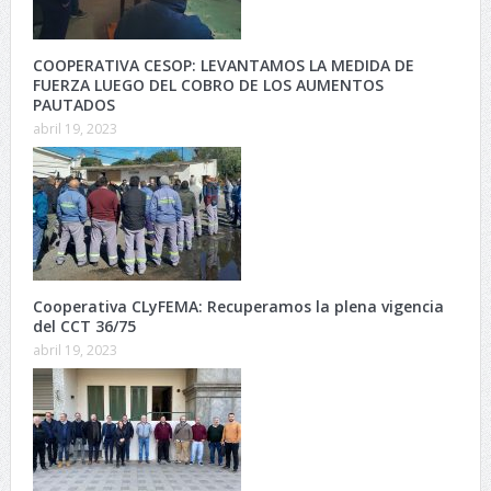
COOPERATIVA CESOP: LEVANTAMOS LA MEDIDA DE
FUERZA LUEGO DEL COBRO DE LOS AUMENTOS
PAUTADOS
abril 19, 2023
Cooperativa CLyFEMA: Recuperamos la plena vigencia
del CCT 36/75
abril 19, 2023