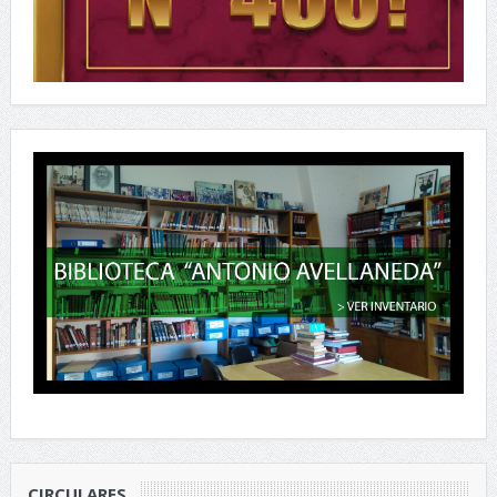
CIRCULARES