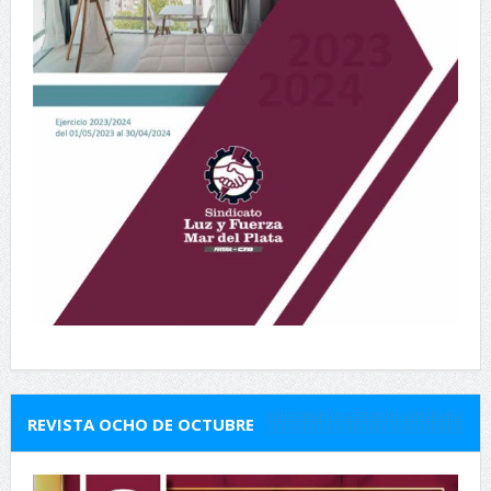
REVISTA OCHO DE OCTUBRE