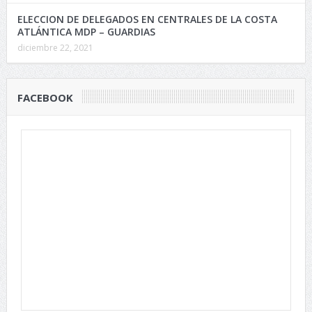
ELECCION DE DELEGADOS EN CENTRALES DE LA COSTA
ATLÁNTICA MDP – GUARDIAS
diciembre 22, 2021
FACEBOOK