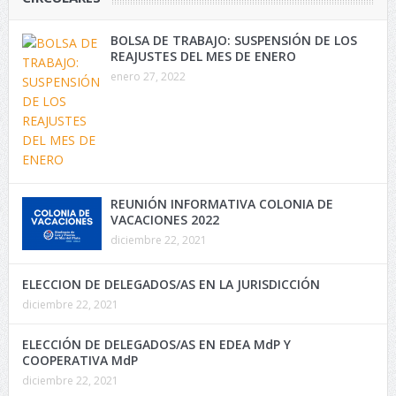
BOLSA DE TRABAJO: SUSPENSIÓN DE LOS
REAJUSTES DEL MES DE ENERO
enero 27, 2022
REUNIÓN INFORMATIVA COLONIA DE
VACACIONES 2022
diciembre 22, 2021
ELECCION DE DELEGADOS/AS EN LA JURISDICCIÓN
diciembre 22, 2021
ELECCIÓN DE DELEGADOS/AS EN EDEA MdP Y
COOPERATIVA MdP
diciembre 22, 2021