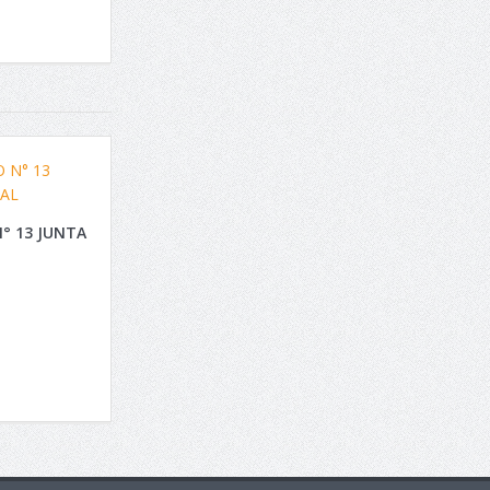
° 13 JUNTA