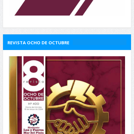
REVISTA OCHO DE OCTUBRE