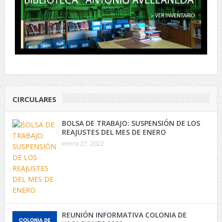
CIRCULARES
BOLSA DE TRABAJO: SUSPENSIÓN DE LOS
REAJUSTES DEL MES DE ENERO
enero 27, 2022
REUNIÓN INFORMATIVA COLONIA DE