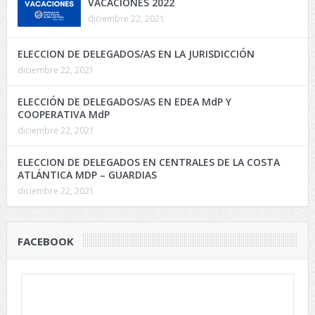
VACACIONES 2022
diciembre 22, 2021
ELECCION DE DELEGADOS/AS EN LA JURISDICCIÓN
diciembre 22, 2021
ELECCIÓN DE DELEGADOS/AS EN EDEA MdP Y
COOPERATIVA MdP
diciembre 22, 2021
ELECCION DE DELEGADOS EN CENTRALES DE LA COSTA
ATLÁNTICA MDP – GUARDIAS
diciembre 22, 2021
FACEBOOK