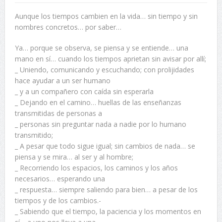
Aunque los tiempos cambien en la vida… sin tiempo y sin
nombres concretos… por saber…
Ya… porque se observa, se piensa y se entiende… una
mano en sí… cuando los tiempos aprietan sin avisar por allí;
_ Uniendo, comunicando y escuchando; con prolijidades
hace ayudar a un ser humano
_ y a un compañero con caída sin esperarla
_ Dejando en el camino… huellas de las enseñanzas
transmitidas de personas a
_ personas sin preguntar nada a nadie por lo humano
transmitido;
_ A pesar que todo sigue igual; sin cambios de nada… se
piensa y se mira… al ser y al hombre;
_ Recorriendo los espacios, los caminos y los años
necesarios… esperando una
_ respuesta… siempre saliendo para bien… a pesar de los
tiempos y de los cambios.-
_ Sabiendo que el tiempo, la paciencia y los momentos en