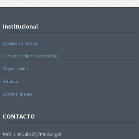
Institucional
Comisión directiva
Convenio colectivo de trabajo
Organización
Estatuto
Sobre el gremio
CONTACTO
Mail. sindicato@lyfmdp.org.ar