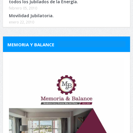
todos los Jubilados de la Energía.
febrero 05, 2010
Movilidad Jubilatoria.
enero 22, 2010
MEMORIA Y BALANCE