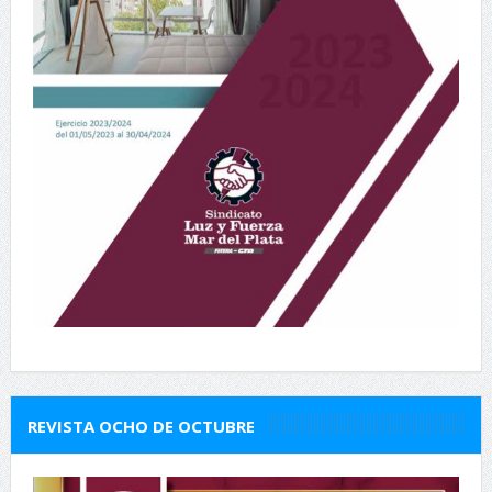
REVISTA OCHO DE OCTUBRE