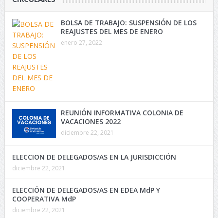
BOLSA DE TRABAJO: SUSPENSIÓN DE LOS
REAJUSTES DEL MES DE ENERO
enero 27, 2022
REUNIÓN INFORMATIVA COLONIA DE
VACACIONES 2022
diciembre 22, 2021
ELECCION DE DELEGADOS/AS EN LA JURISDICCIÓN
diciembre 22, 2021
ELECCIÓN DE DELEGADOS/AS EN EDEA MdP Y
COOPERATIVA MdP
diciembre 22, 2021