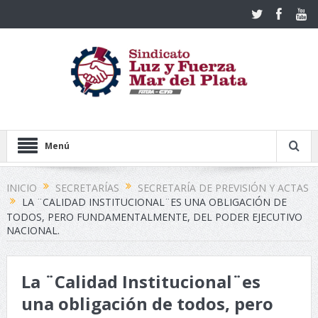
Menú
INICIO
SECRETARÍAS
SECRETARÍA DE PREVISIÓN Y ACTAS
LA ¨CALIDAD INSTITUCIONAL¨ES UNA OBLIGACIÓN DE
TODOS, PERO FUNDAMENTALMENTE, DEL PODER EJECUTIVO
NACIONAL.
La ¨Calidad Institucional¨es
una obligación de todos, pero