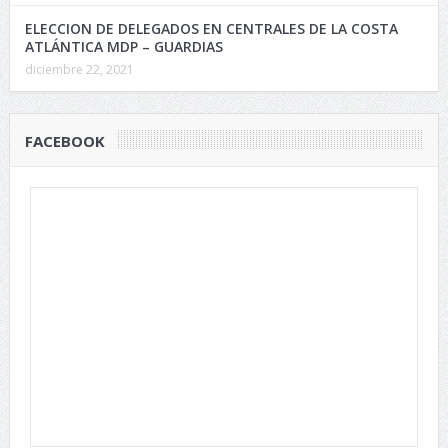
ELECCION DE DELEGADOS EN CENTRALES DE LA COSTA
ATLÁNTICA MDP – GUARDIAS
diciembre 22, 2021
FACEBOOK