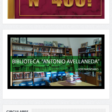
CIRCULARES