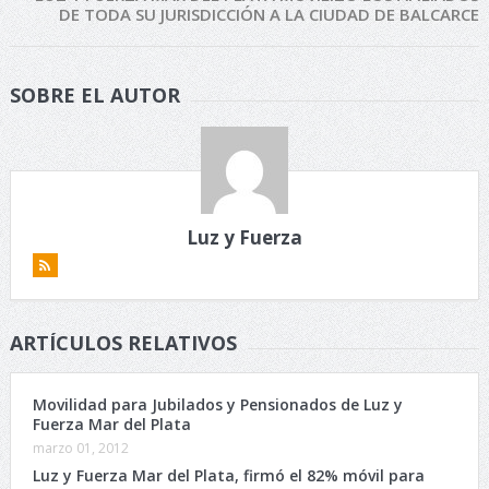
DE TODA SU JURISDICCIÓN A LA CIUDAD DE BALCARCE
SOBRE EL AUTOR
Luz y Fuerza
ARTÍCULOS RELATIVOS
Movilidad para Jubilados y Pensionados de Luz y
Fuerza Mar del Plata
marzo 01, 2012
Luz y Fuerza Mar del Plata, firmó el 82% móvil para