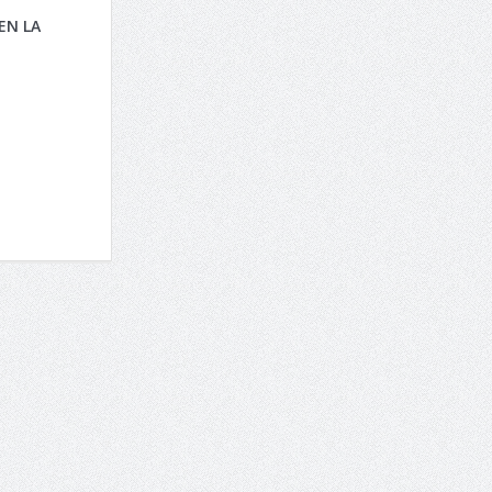
EN LA