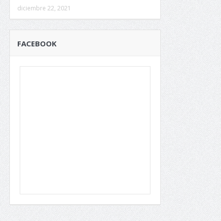
diciembre 22, 2021
FACEBOOK