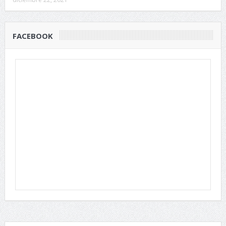
FACEBOOK