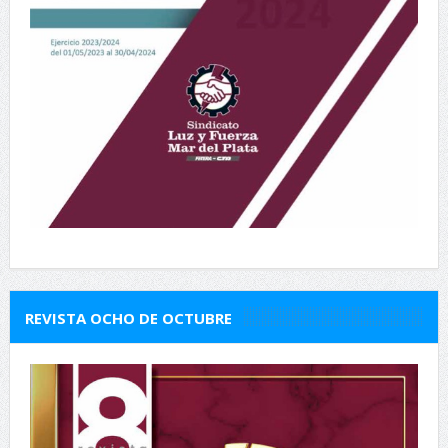
REVISTA OCHO DE OCTUBRE