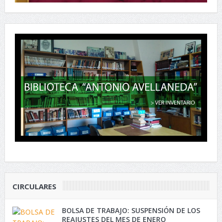
CIRCULARES
BOLSA DE TRABAJO: SUSPENSIÓN DE LOS
REAJUSTES DEL MES DE ENERO