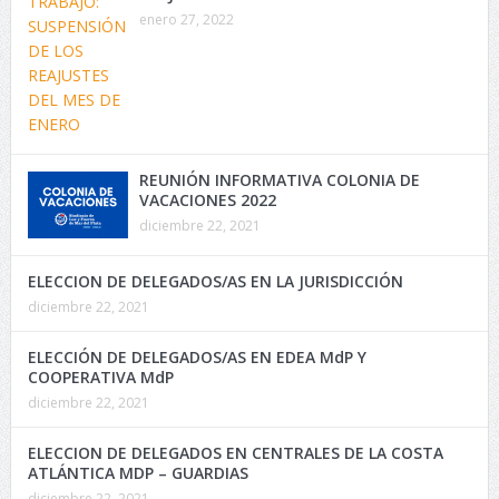
enero 27, 2022
REUNIÓN INFORMATIVA COLONIA DE
VACACIONES 2022
diciembre 22, 2021
ELECCION DE DELEGADOS/AS EN LA JURISDICCIÓN
diciembre 22, 2021
ELECCIÓN DE DELEGADOS/AS EN EDEA MdP Y
COOPERATIVA MdP
diciembre 22, 2021
ELECCION DE DELEGADOS EN CENTRALES DE LA COSTA
ATLÁNTICA MDP – GUARDIAS
diciembre 22, 2021