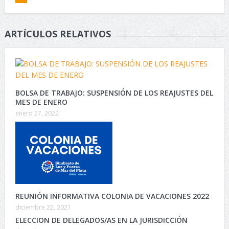
ARTÍCULOS RELATIVOS
BOLSA DE TRABAJO: SUSPENSIÓN DE LOS REAJUSTES DEL
MES DE ENERO
enero 27, 2022
REUNIÓN INFORMATIVA COLONIA DE VACACIONES 2022
diciembre 22, 2021
ELECCION DE DELEGADOS/AS EN LA JURISDICCIÓN