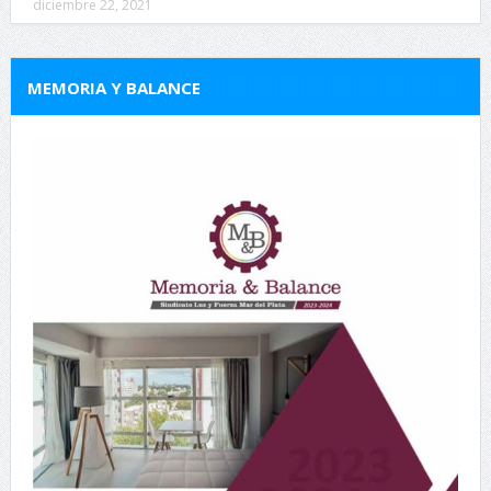
diciembre 22, 2021
MEMORIA Y BALANCE