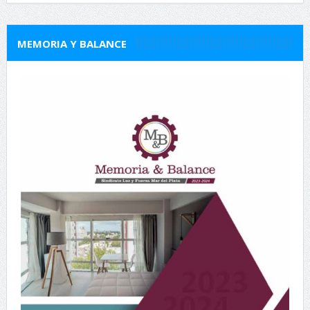
MEMORIA Y BALANCE