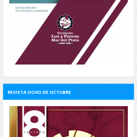
REVISTA OCHO DE OCTUBRE