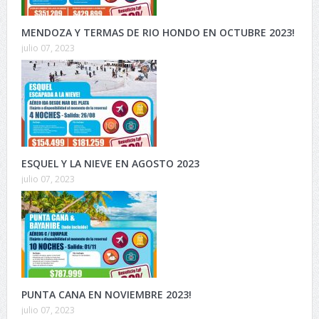
MENDOZA Y TERMAS DE RIO HONDO EN OCTUBRE 2023!
julio 07, 2023
ESQUEL Y LA NIEVE EN AGOSTO 2023
julio 07, 2023
PUNTA CANA EN NOVIEMBRE 2023!
julio 07, 2023