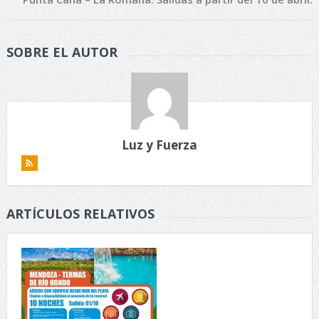
SOBRE EL AUTOR
Luz y Fuerza
ARTÍCULOS RELATIVOS