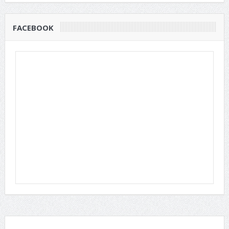
FACEBOOK