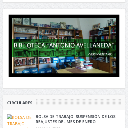
CIRCULARES
BOLSA DE TRABAJO: SUSPENSIÓN DE LOS
REAJUSTES DEL MES DE ENERO