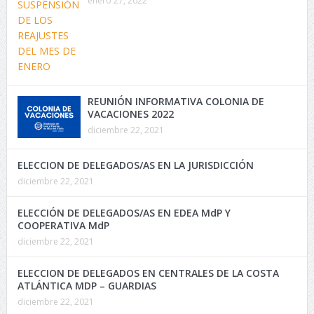
enero 27, 2022
REUNIÓN INFORMATIVA COLONIA DE
VACACIONES 2022
diciembre 22, 2021
ELECCION DE DELEGADOS/AS EN LA JURISDICCIÓN
diciembre 22, 2021
ELECCIÓN DE DELEGADOS/AS EN EDEA MdP Y
COOPERATIVA MdP
diciembre 22, 2021
ELECCION DE DELEGADOS EN CENTRALES DE LA COSTA
ATLÁNTICA MDP – GUARDIAS
diciembre 22, 2021