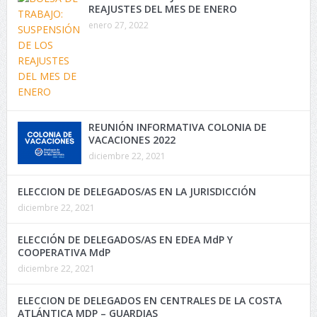
REAJUSTES DEL MES DE ENERO
enero 27, 2022
REUNIÓN INFORMATIVA COLONIA DE
VACACIONES 2022
diciembre 22, 2021
ELECCION DE DELEGADOS/AS EN LA JURISDICCIÓN
diciembre 22, 2021
ELECCIÓN DE DELEGADOS/AS EN EDEA MdP Y
COOPERATIVA MdP
diciembre 22, 2021
ELECCION DE DELEGADOS EN CENTRALES DE LA COSTA
ATLÁNTICA MDP – GUARDIAS