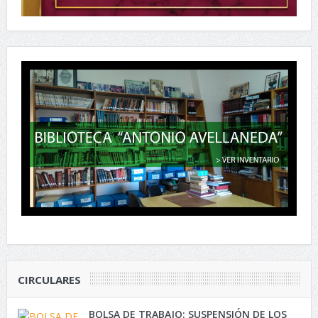
CIRCULARES
BOLSA DE TRABAJO: SUSPENSIÓN DE LOS