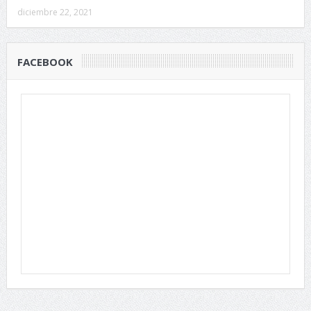
diciembre 22, 2021
FACEBOOK