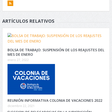
ARTÍCULOS RELATIVOS
BOLSA DE TRABAJO: SUSPENSIÓN DE LOS REAJUSTES DEL
MES DE ENERO
enero 27, 2022
REUNIÓN INFORMATIVA COLONIA DE VACACIONES 2022
diciembre 22, 2021