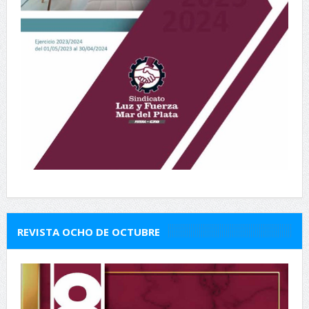
REVISTA OCHO DE OCTUBRE