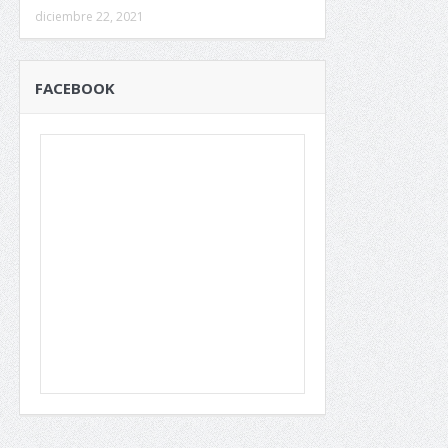
diciembre 22, 2021
FACEBOOK