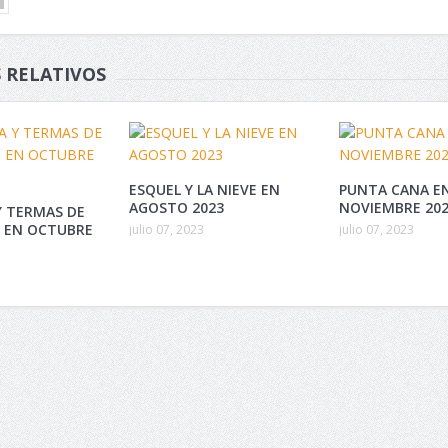
 RELATIVOS
ESQUEL Y LA NIEVE EN
PUNTA CANA E
AGOSTO 2023
NOVIEMBRE 202
 TERMAS DE
 EN OCTUBRE
julio 07, 2023
julio 07, 2023