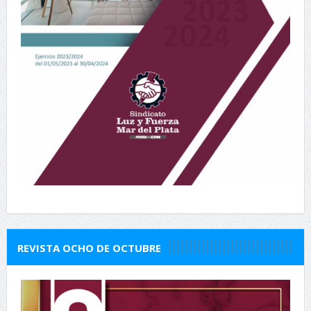
REVISTA OCHO DE OCTUBRE