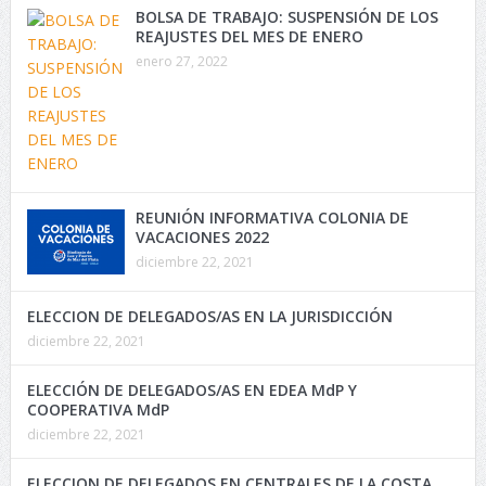
BOLSA DE TRABAJO: SUSPENSIÓN DE LOS
REAJUSTES DEL MES DE ENERO
enero 27, 2022
REUNIÓN INFORMATIVA COLONIA DE
VACACIONES 2022
diciembre 22, 2021
ELECCION DE DELEGADOS/AS EN LA JURISDICCIÓN
diciembre 22, 2021
ELECCIÓN DE DELEGADOS/AS EN EDEA MdP Y
COOPERATIVA MdP
diciembre 22, 2021
ELECCION DE DELEGADOS EN CENTRALES DE LA COSTA