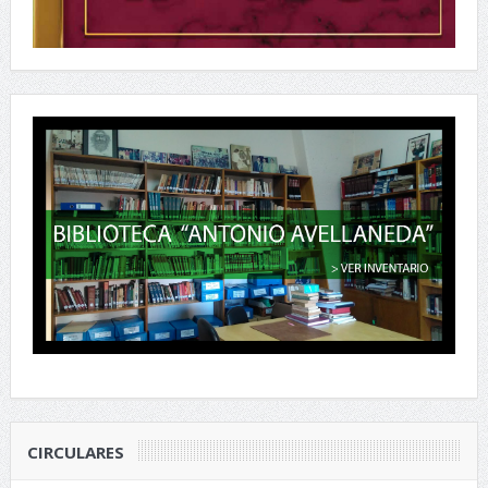
CIRCULARES