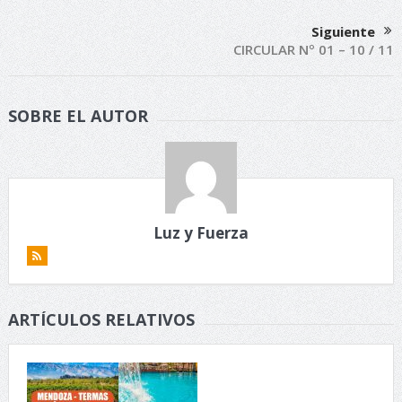
Siguiente
CIRCULAR Nº 01 – 10 / 11
SOBRE EL AUTOR
Luz y Fuerza
ARTÍCULOS RELATIVOS