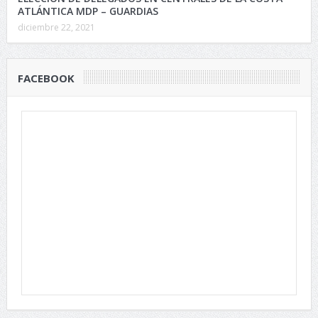
ATLÁNTICA MDP – GUARDIAS
diciembre 22, 2021
FACEBOOK