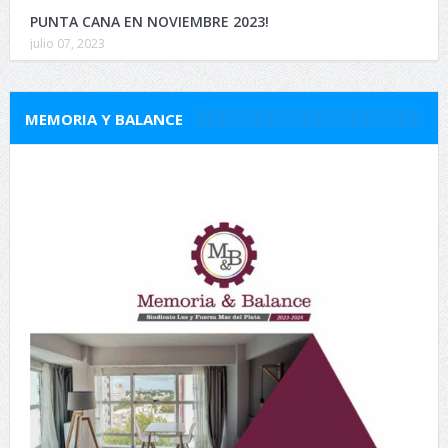
PUNTA CANA EN NOVIEMBRE 2023!
julio 07, 2023
MEMORIA Y BALANCE