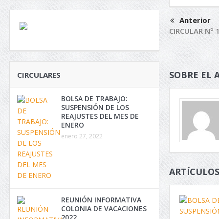
Anterior
CIRCULAR Nº 1
SOBRE EL 
CIRCULARES
BOLSA DE TRABAJO:
SUSPENSIÓN DE LOS
REAJUSTES DEL MES DE
ENERO
enero 27, 2022
ARTÍCULOS
REUNIÓN INFORMATIVA
COLONIA DE VACACIONES
2022