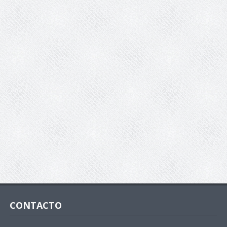
CONTACTO