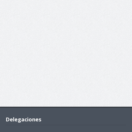
Delegaciones