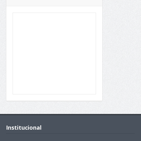
Institucional