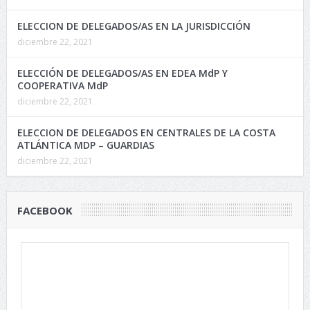
ELECCION DE DELEGADOS/AS EN LA JURISDICCIÓN
diciembre 22, 2021
ELECCIÓN DE DELEGADOS/AS EN EDEA MdP Y
COOPERATIVA MdP
diciembre 22, 2021
ELECCION DE DELEGADOS EN CENTRALES DE LA COSTA
ATLÁNTICA MDP – GUARDIAS
diciembre 22, 2021
FACEBOOK