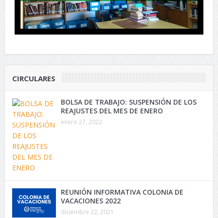
CIRCULARES
BOLSA DE TRABAJO: SUSPENSIÓN DE LOS
REAJUSTES DEL MES DE ENERO
enero 27, 2022
REUNIÓN INFORMATIVA COLONIA DE
VACACIONES 2022
diciembre 22, 2021