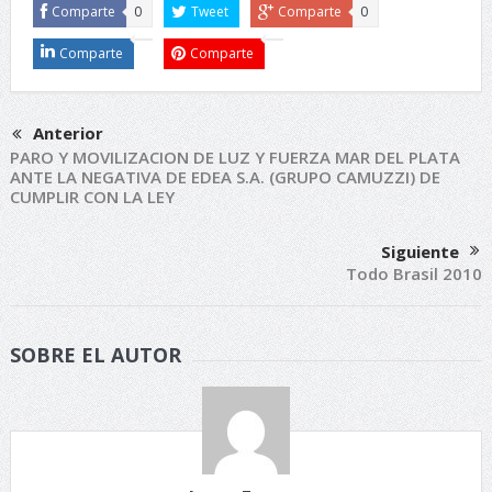
Comparte
0
Tweet
Comparte
0
Comparte
Comparte
Anterior
PARO Y MOVILIZACION DE LUZ Y FUERZA MAR DEL PLATA
ANTE LA NEGATIVA DE EDEA S.A. (GRUPO CAMUZZI) DE
CUMPLIR CON LA LEY
Siguiente
Todo Brasil 2010
SOBRE EL AUTOR