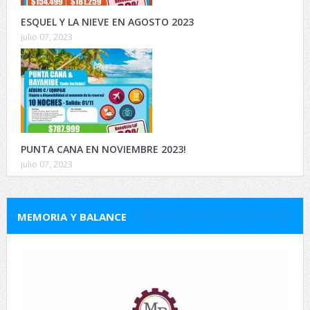
ESQUEL Y LA NIEVE EN AGOSTO 2023
julio 07, 2023
PUNTA CANA EN NOVIEMBRE 2023!
julio 07, 2023
MEMORIA Y BALANCE