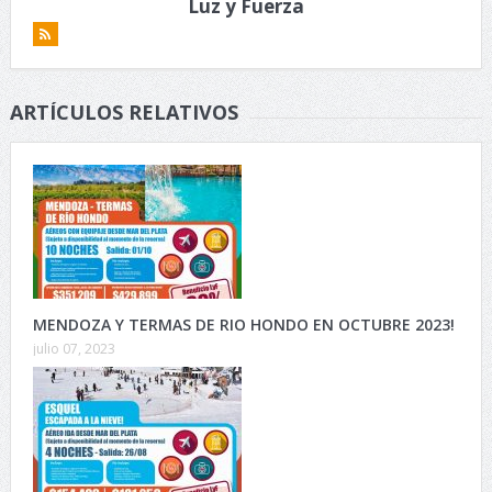
Luz y Fuerza
ARTÍCULOS RELATIVOS
MENDOZA Y TERMAS DE RIO HONDO EN OCTUBRE 2023!
julio 07, 2023