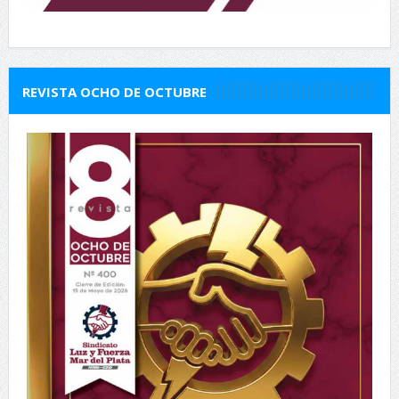
REVISTA OCHO DE OCTUBRE