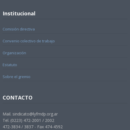
Institucional
Comisión directiva
Convenio colectivo de trabajo
Organización
Estatuto
Sobre el gremio
CONTACTO
Mail. sindicato@lyfmdp.org.ar
Tel. (0223) 472-2001 / 2002
472-3834 / 3837 - Fax 474-4592