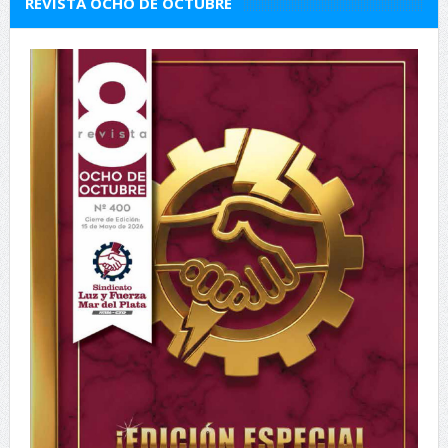
REVISTA OCHO DE OCTUBRE