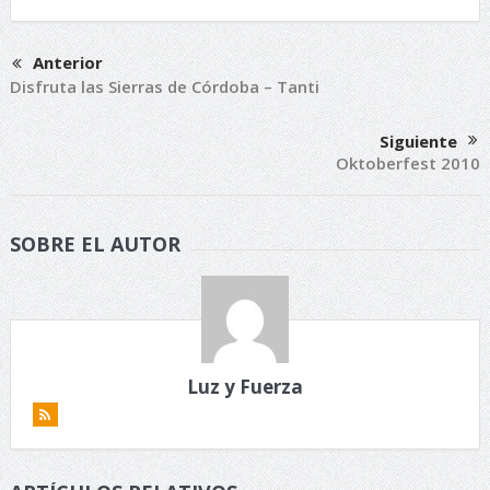
Anterior
Disfruta las Sierras de Córdoba – Tanti
Siguiente
Oktoberfest 2010
SOBRE EL AUTOR
Luz y Fuerza