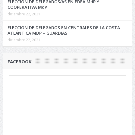
ELECCIÓN DE DELEGADOS/AS EN EDEA MdP Y
COOPERATIVA MdP
diciembre 22, 2021
ELECCION DE DELEGADOS EN CENTRALES DE LA COSTA
ATLÁNTICA MDP – GUARDIAS
diciembre 22, 2021
FACEBOOK