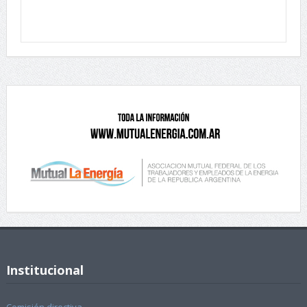
Institucional