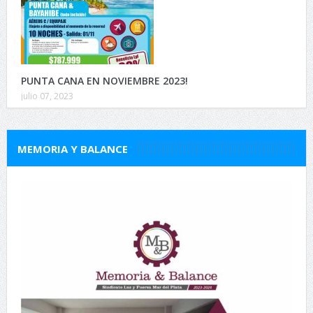
PUNTA CANA EN NOVIEMBRE 2023!
julio 07, 2023
MEMORIA Y BALANCE