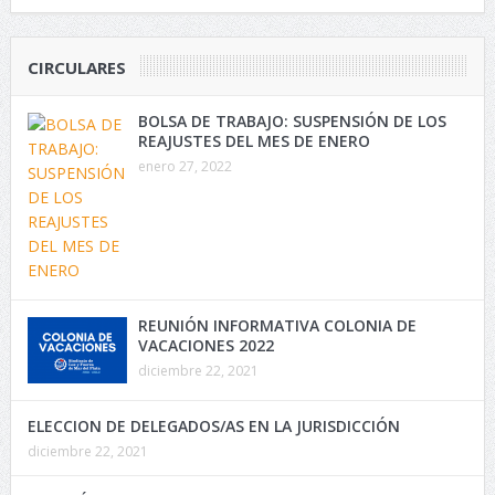
CIRCULARES
BOLSA DE TRABAJO: SUSPENSIÓN DE LOS
REAJUSTES DEL MES DE ENERO
enero 27, 2022
REUNIÓN INFORMATIVA COLONIA DE
VACACIONES 2022
diciembre 22, 2021
ELECCION DE DELEGADOS/AS EN LA JURISDICCIÓN
diciembre 22, 2021