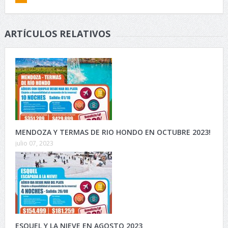
ARTÍCULOS RELATIVOS
MENDOZA Y TERMAS DE RIO HONDO EN OCTUBRE 2023!
julio 07, 2023
ESQUEL Y LA NIEVE EN AGOSTO 2023