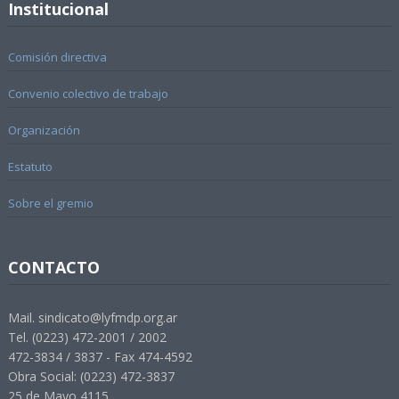
Institucional
Comisión directiva
Convenio colectivo de trabajo
Organización
Estatuto
Sobre el gremio
CONTACTO
Mail. sindicato@lyfmdp.org.ar
Tel. (0223) 472-2001 / 2002
472-3834 / 3837 - Fax 474-4592
Obra Social: (0223) 472-3837
25 de Mayo 4115.