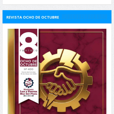
REVISTA OCHO DE OCTUBRE