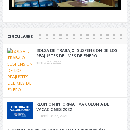
CIRCULARES
BOLSA DE TRABAJO: SUSPENSIÓN DE LOS
REAJUSTES DEL MES DE ENERO
enero 27, 2022
REUNIÓN INFORMATIVA COLONIA DE
VACACIONES 2022
diciembre 22, 2021