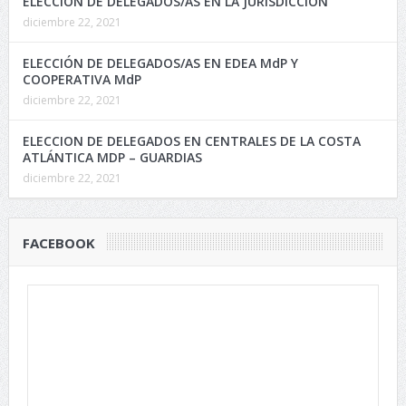
ELECCION DE DELEGADOS/AS EN LA JURISDICCIÓN
diciembre 22, 2021
ELECCIÓN DE DELEGADOS/AS EN EDEA MdP Y
COOPERATIVA MdP
diciembre 22, 2021
ELECCION DE DELEGADOS EN CENTRALES DE LA COSTA
ATLÁNTICA MDP – GUARDIAS
diciembre 22, 2021
FACEBOOK