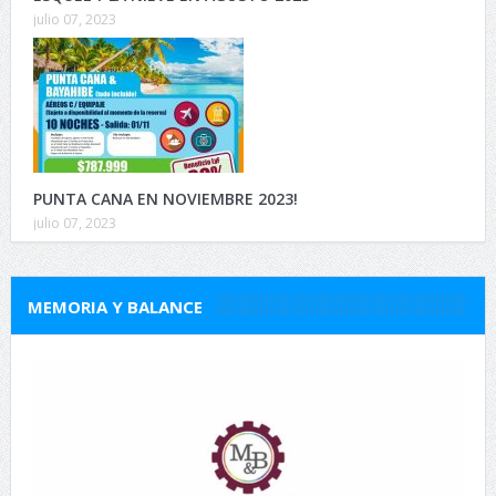
julio 07, 2023
PUNTA CANA EN NOVIEMBRE 2023!
julio 07, 2023
MEMORIA Y BALANCE