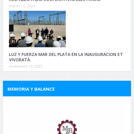
marzo 12, 2024
LUZ Y FUERZA MAR DEL PLATA EN LA INAUGURACION ET
VIVORATÁ
noviembre 13, 2023
MEMORIA Y BALANCE