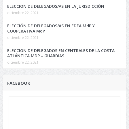
ELECCION DE DELEGADOS/AS EN LA JURISDICCIÓN
diciembre 22, 2021
ELECCIÓN DE DELEGADOS/AS EN EDEA MdP Y
COOPERATIVA MdP
diciembre 22, 2021
ELECCION DE DELEGADOS EN CENTRALES DE LA COSTA
ATLÁNTICA MDP – GUARDIAS
diciembre 22, 2021
FACEBOOK