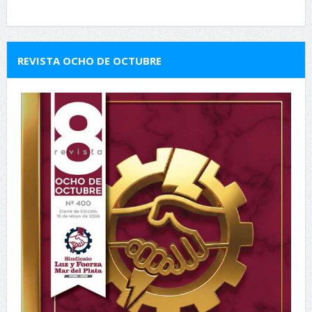
REVISTA OCHO DE OCTUBRE