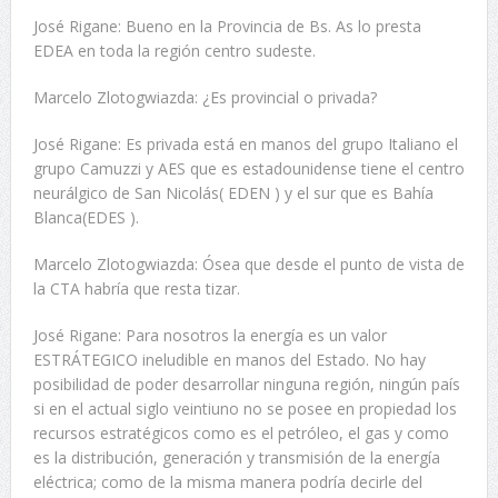
José Rigane: Bueno en la Provincia de Bs. As lo presta
EDEA en toda la región centro sudeste.
Marcelo Zlotogwiazda: ¿Es provincial o privada?
José Rigane: Es privada está en manos del grupo Italiano el
grupo Camuzzi y AES que es estadounidense tiene el centro
neurálgico de San Nicolás( EDEN ) y el sur que es Bahía
Blanca(EDES ).
Marcelo Zlotogwiazda: Ósea que desde el punto de vista de
la CTA habría que resta tizar.
José Rigane: Para nosotros la energía es un valor
ESTRÁTEGICO ineludible en manos del Estado. No hay
posibilidad de poder desarrollar ninguna región, ningún país
si en el actual siglo veintiuno no se posee en propiedad los
recursos estratégicos como es el petróleo, el gas y como
es la distribución, generación y transmisión de la energía
eléctrica; como de la misma manera podría decirle del