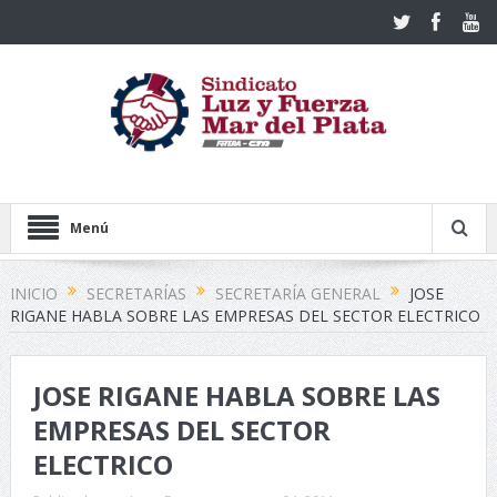
Menú
INICIO
SECRETARÍAS
SECRETARÍA GENERAL
JOSE
RIGANE HABLA SOBRE LAS EMPRESAS DEL SECTOR ELECTRICO
JOSE RIGANE HABLA SOBRE LAS
EMPRESAS DEL SECTOR
ELECTRICO