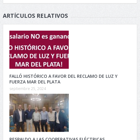
ARTÍCULOS RELATIVOS
FALLÓ HISTÓRICO A FAVOR DEL RECLAMO DE LUZ Y
FUERZA MAR DEL PLATA
septiembre 25, 2024
RESPALDO A LAS COOPERATIVAS ELÉCTRICAS