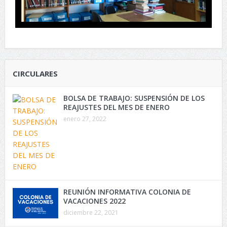
CIRCULARES
BOLSA DE TRABAJO: SUSPENSIÓN DE LOS
REAJUSTES DEL MES DE ENERO
enero 27, 2022
REUNIÓN INFORMATIVA COLONIA DE
VACACIONES 2022
diciembre 22, 2021