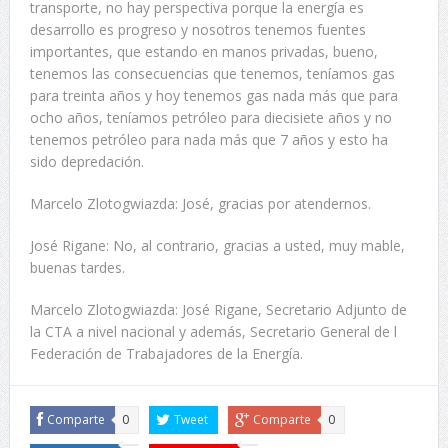
transporte, no hay perspectiva porque la energía es
desarrollo es progreso y nosotros tenemos fuentes
importantes, que estando en manos privadas, bueno,
tenemos las consecuencias que tenemos, teníamos gas
para treinta años y hoy tenemos gas nada más que para
ocho años, teníamos petróleo para diecisiete años y no
tenemos petróleo para nada más que 7 años y esto ha
sido depredación.
Marcelo Zlotogwiazda: José, gracias por atendernos.
José Rigane: No, al contrario, gracias a usted, muy mable,
buenas tardes.
Marcelo Zlotogwiazda: José Rigane, Secretario Adjunto de
la CTA a nivel nacional y además, Secretario General de l
Federación de Trabajadores de la Energía.
Comparte
0
Tweet
Comparte
0