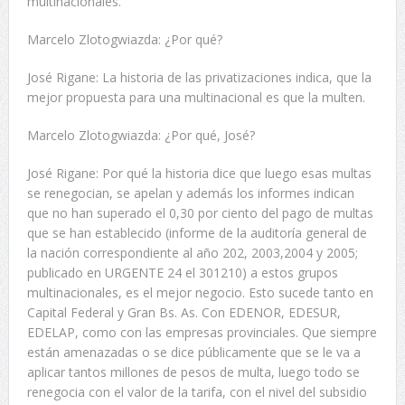
multinacionales.
Marcelo Zlotogwiazda: ¿Por qué?
José Rigane: La historia de las privatizaciones indica, que la
mejor propuesta para una multinacional es que la multen.
Marcelo Zlotogwiazda: ¿Por qué, José?
José Rigane: Por qué la historia dice que luego esas multas
se renegocian, se apelan y además los informes indican
que no han superado el 0,30 por ciento del pago de multas
que se han establecido (informe de la auditoría general de
la nación correspondiente al año 202, 2003,2004 y 2005;
publicado en URGENTE 24 el 301210) a estos grupos
multinacionales, es el mejor negocio. Esto sucede tanto en
Capital Federal y Gran Bs. As. Con EDENOR, EDESUR,
EDELAP, como con las empresas provinciales. Que siempre
están amenazadas o se dice públicamente que se le va a
aplicar tantos millones de pesos de multa, luego todo se
renegocia con el valor de la tarifa, con el nivel del subsidio