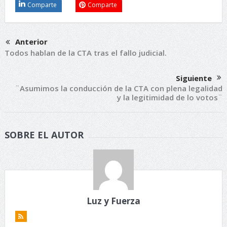
Comparte
Comparte
Anterior
Todos hablan de la CTA tras el fallo judicial.
Siguiente
¨Asumimos la conducción de la CTA con plena legalidad
y la legitimidad de lo votos¨
SOBRE EL AUTOR
Luz y Fuerza