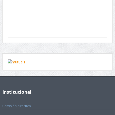
Institucional
Comisión directiva