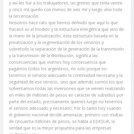
y así les fue a los trabajadores, un gremio que tenía veinte
y cinco mil quedo con menos de seis mil y luego vino toda
la tercerización.
Nosotros hace rato que hemos definido que aquí lo que
fracasó es el modelo y la estructura energética que vino de
la mano de la privatización, esta estructura basada en la
privatización y la segmentación de los servicios y
sobretodo la separación de la generación de la transmisión
y la transmisión de la distribución, significa las
consecuencias que vivimos hoy consecuencia que
pagamos todos los argentinos, no solo porque no
tenemos el servicio adecuado la continuidad necesaria y la
seguridad de ese servicio, sino que además somos los que
solventamos todas las inversiones que se vienen realizando
en miles de millones de pesos en carácter de subsidios por
parte del estado, precisamente quienes luego no tenemos
el servicio adecuado y necesario. Por lo tanto hoy cuando
el gobierno nacional decide amenazar, primero con multas
de cincuenta millones de pesos, se habla a EDESUR, la
verdad que es la mejor propuesta para las empresas