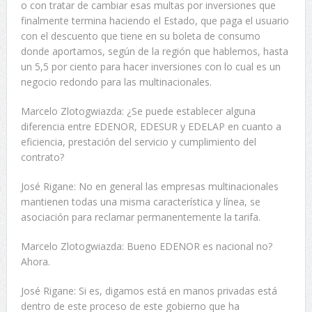
o con tratar de cambiar esas multas por inversiones que
finalmente termina haciendo el Estado, que paga el usuario
con el descuento que tiene en su boleta de consumo
donde aportamos, según de la región que hablemos, hasta
un 5,5 por ciento para hacer inversiones con lo cual es un
negocio redondo para las multinacionales.
Marcelo Zlotogwiazda: ¿Se puede establecer alguna
diferencia entre EDENOR, EDESUR y EDELAP en cuanto a
eficiencia, prestación del servicio y cumplimiento del
contrato?
José Rigane: No en general las empresas multinacionales
mantienen todas una misma característica y línea, se
asociación para reclamar permanentemente la tarifa.
Marcelo Zlotogwiazda: Bueno EDENOR es nacional no?
Ahora.
José Rigane: Si es, digamos está en manos privadas está
dentro de este proceso de este gobierno que ha