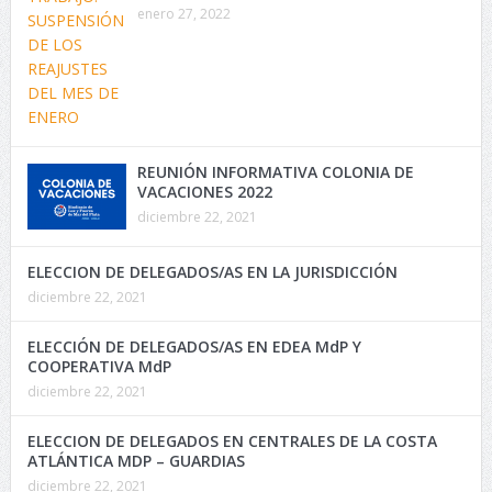
enero 27, 2022
REUNIÓN INFORMATIVA COLONIA DE
VACACIONES 2022
diciembre 22, 2021
ELECCION DE DELEGADOS/AS EN LA JURISDICCIÓN
diciembre 22, 2021
ELECCIÓN DE DELEGADOS/AS EN EDEA MdP Y
COOPERATIVA MdP
diciembre 22, 2021
ELECCION DE DELEGADOS EN CENTRALES DE LA COSTA
ATLÁNTICA MDP – GUARDIAS
diciembre 22, 2021