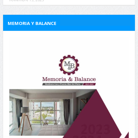
MEMORIA Y BALANCE