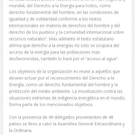
mundial, del Derecho a la Energía para todos, como
derecho fundamental del hombre, en las condiciones de
igualdad y de solidaridad conforme a los textos
internacionales en materia de derechos del hombre y del
derecho de los pueblos y la comunidad internacional sobre
recursos naturales”. Mas adelante el texto estatutario
afirma que derecho a la energías no solo se ocupara del
acceso de la energía para las poblaciones mas
desfavorecidas, también lo hará por el “acceso al agua”.
Los objetivos de la organización es reunir a aquellos que
deseen actuar por el reconocimiento del Derecho a la
Energía, como un derecho fundamental del hombre y la
protección del medio ambiente. La movilización contra las
situaciones extremas de indigencia energética en el mundo,
forma parte de los mencionados objetivos.
Con la presencia de 49 delegados provenientes de 48
países se llevo a cabo la Asamblea General Extraordinaria y
la Ordinaria.