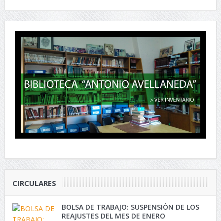
CIRCULARES
BOLSA DE TRABAJO: SUSPENSIÓN DE LOS
REAJUSTES DEL MES DE ENERO