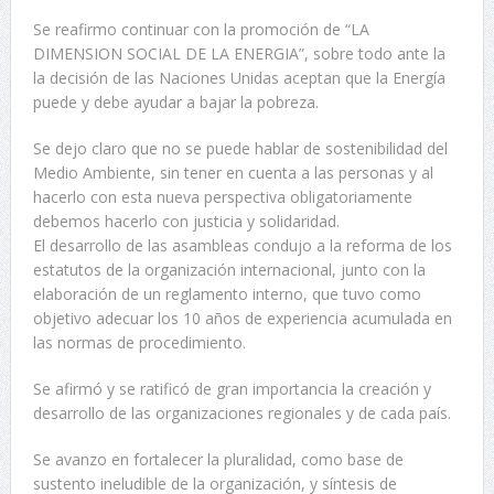
Se reafirmo continuar con la promoción de “LA
DIMENSION SOCIAL DE LA ENERGIA”, sobre todo ante la
la decisión de las Naciones Unidas aceptan que la Energía
puede y debe ayudar a bajar la pobreza.
Se dejo claro que no se puede hablar de sostenibilidad del
Medio Ambiente, sin tener en cuenta a las personas y al
hacerlo con esta nueva perspectiva obligatoriamente
debemos hacerlo con justicia y solidaridad.
El desarrollo de las asambleas condujo a la reforma de los
estatutos de la organización internacional, junto con la
elaboración de un reglamento interno, que tuvo como
objetivo adecuar los 10 años de experiencia acumulada en
las normas de procedimiento.
Se afirmó y se ratificó de gran importancia la creación y
desarrollo de las organizaciones regionales y de cada país.
Se avanzo en fortalecer la pluralidad, como base de
sustento ineludible de la organización, y síntesis de