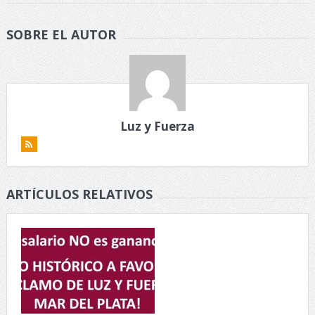
SOBRE EL AUTOR
Luz y Fuerza
ARTÍCULOS RELATIVOS