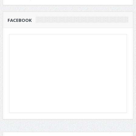
FACEBOOK