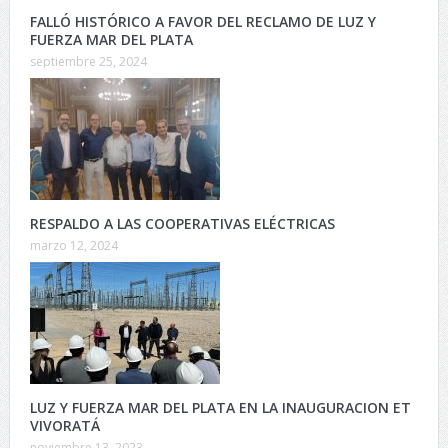
FALLÓ HISTÓRICO A FAVOR DEL RECLAMO DE LUZ Y
FUERZA MAR DEL PLATA
septiembre 25, 2024
RESPALDO A LAS COOPERATIVAS ELÉCTRICAS
marzo 12, 2024
LUZ Y FUERZA MAR DEL PLATA EN LA INAUGURACION ET
VIVORATÁ
noviembre 13, 2023