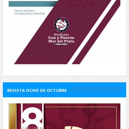
REVISTA OCHO DE OCTUBRE