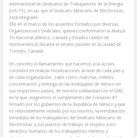
Internacional de Sindicatos de Trabajadores de la Energía
(UIS-TE), en las que el Sindicato Mexicano de Electricistas,
está integrado
Ello en el marco de los acuerdos tomados por diversas
Organizaciones Sindicales, quienes conformaron la Alianza
Tri-Nacional (México, Canadá y Estados Unidos de
Norteamérica) durante el verano pasado en la ciudad de
Toronto, Canadá.
En concreto el llamamiento que hacemos a la acción,
consistirá en realizar movilizaciones al nivel de cada país y
de cada organización , tales como: marchas, mítines,
concentración y entrega en las embajadas de México en
sus respectivos países, de nuestra solidaridad con el SME,
en la que, exigiremos el cumplimiento del Convenio 87
firmado por los gobiernos de la República de México y que
es reiteradamente violado por los mismos; la reinstalación
inmediata de los trabajadores del Sindicato Méxicano de
Electricistas a sus puestos de trabajo; el respeto a los
derechos humanos de los trabajadores mineros y