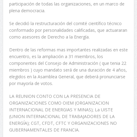
participación de todas las organizaciones, en un marco de
plena democracia.
Se decidió la restructuración del comité científico técnico
conformado por personalidades calificadas, que actuararan
como asesores de Derecho a la Energía.
Dentro de las reformas mas importantes realizadas en este
encuentro, es la ampliación a 31 miembros, los
componentes del Consejo de Administración ( que tenia 22
miembros ) cuyo mandato será de una duración de 4 años,
elegidos en la Asamblea General, que deberá pronunciarse
por mayoría de votos.
LA REUNION CONTO CON LA PRESENCIA DE
ORGANIZACIONES COMO OIEM (ORGANIZACION
INTERNACIONAL DE ENERGIAS Y MINAS); La UISTE
(UNION INTERNACIONAL DE TRABAJADORES DE LA
ENERGÍA); CGT, CFDT, CFTC Y ORGANIZACIONES NO
GUBERNAMENTALES DE FRANCIA.