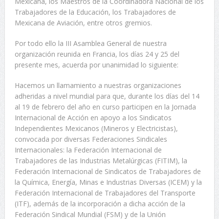
Mexicana, los Maestros de la Coordinadora Nacional de los
Trabajadores de la Educación, los Trabajadores de
Mexicana de Aviación, entre otros gremios.
Por todo ello la III Asamblea General de nuestra
organización reunida en Francia, los días 24 y 25 del
presente mes, acuerda por unanimidad lo siguiente:
Hacemos un llamamiento a nuestras organizaciones
adheridas a nivel mundial para que, durante los días del 14
al 19 de febrero del año en curso participen en la Jornada
Internacional de Acción en apoyo a los Sindicatos
Independientes Mexicanos (Mineros y Electricistas),
convocada por diversas Federaciones Sindicales
Internacionales: la Federación Internacional de
Trabajadores de las Industrias Metalúrgicas (FITIM), la
Federación Internacional de Sindicatos de Trabajadores de
la Química, Energía, Minas e Industrias Diversas (ICEM) y la
Federación Internacional de Trabajadores del Transporte
(ITF), además de la incorporación a dicha acción de la
Federación Sindical Mundial (FSM) y de la Unión