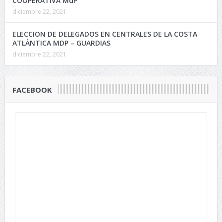
COOPERATIVA MdP
diciembre 22, 2021
ELECCION DE DELEGADOS EN CENTRALES DE LA COSTA
ATLÁNTICA MDP – GUARDIAS
diciembre 22, 2021
FACEBOOK