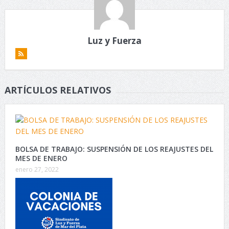
Luz y Fuerza
ARTÍCULOS RELATIVOS
BOLSA DE TRABAJO: SUSPENSIÓN DE LOS REAJUSTES DEL
MES DE ENERO
enero 27, 2022