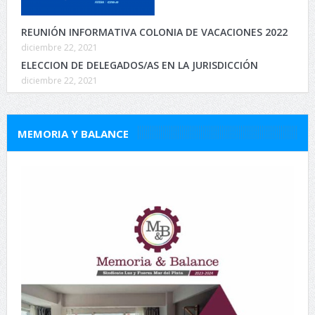
REUNIÓN INFORMATIVA COLONIA DE VACACIONES 2022
diciembre 22, 2021
ELECCION DE DELEGADOS/AS EN LA JURISDICCIÓN
diciembre 22, 2021
MEMORIA Y BALANCE