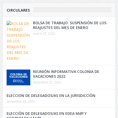
CIRCULARES
BOLSA DE TRABAJO: SUSPENSIÓN DE LOS
REAJUSTES DEL MES DE ENERO
enero 27, 2022
REUNIÓN INFORMATIVA COLONIA DE
VACACIONES 2022
diciembre 22, 2021
ELECCION DE DELEGADOS/AS EN LA JURISDICCIÓN
diciembre 22, 2021
ELECCIÓN DE DELEGADOS/AS EN EDEA MdP Y