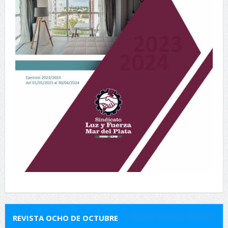
REVISTA OCHO DE OCTUBRE