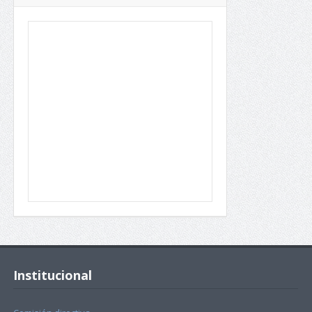
Institucional