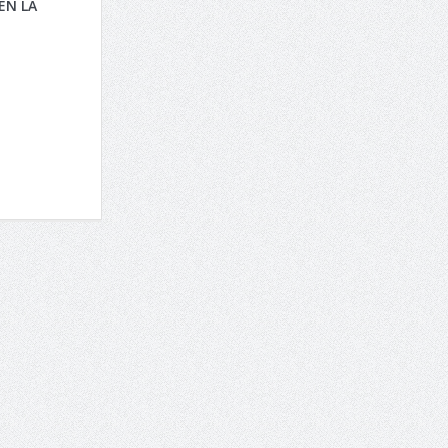
EN LA