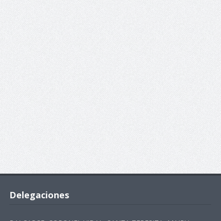
Delegaciones