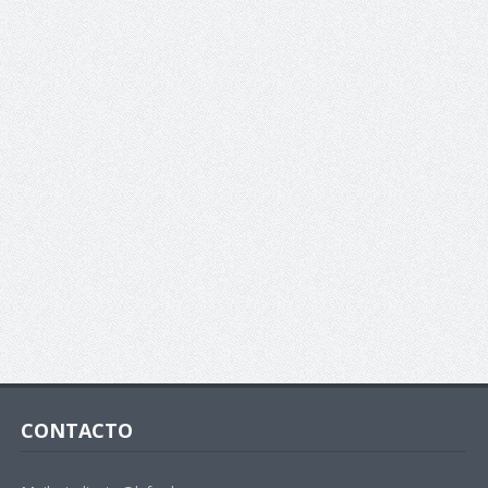
CONTACTO