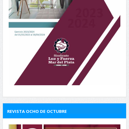
REVISTA OCHO DE OCTUBRE