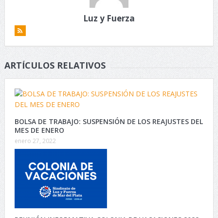
Luz y Fuerza
ARTÍCULOS RELATIVOS
BOLSA DE TRABAJO: SUSPENSIÓN DE LOS REAJUSTES DEL
MES DE ENERO
enero 27, 2022