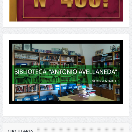
CIRCULARES