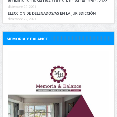
REUNIÓN INFORMATIVA COLONIA DE VACACIONES 2022
diciembre 22, 2021
ELECCION DE DELEGADOS/AS EN LA JURISDICCIÓN
diciembre 22, 2021
MEMORIA Y BALANCE