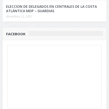
ELECCION DE DELEGADOS EN CENTRALES DE LA COSTA
ATLÁNTICA MDP – GUARDIAS
diciembre 22, 2021
FACEBOOK