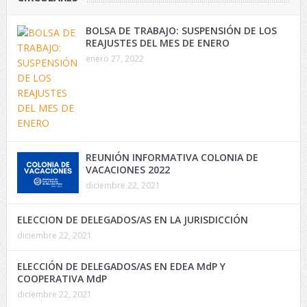
BOLSA DE TRABAJO: SUSPENSIÓN DE LOS
REAJUSTES DEL MES DE ENERO
enero 27, 2022
REUNIÓN INFORMATIVA COLONIA DE
VACACIONES 2022
diciembre 22, 2021
ELECCION DE DELEGADOS/AS EN LA JURISDICCIÓN
diciembre 22, 2021
ELECCIÓN DE DELEGADOS/AS EN EDEA MdP Y
COOPERATIVA MdP
diciembre 22, 2021