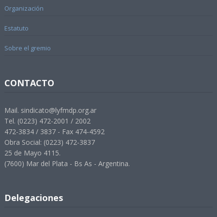
Organización
Estatuto
Sobre el gremio
CONTACTO
Mail. sindicato@lyfmdp.org.ar
Tel. (0223) 472-2001 / 2002
472-3834 / 3837 - Fax 474-4592
Obra Social: (0223) 472-3837
25 de Mayo 4115.
(7600) Mar del Plata - Bs As - Argentina.
Delegaciones