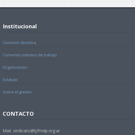
Institucional
Comisión directiva
Convenio colectivo de trabajo
Organización
Estatuto
Sobre el gremio
CONTACTO
Mail. sindicato@lyfmdp.org.ar