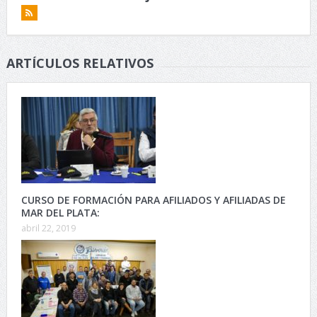
ARTÍCULOS RELATIVOS
CURSO DE FORMACIÓN PARA AFILIADOS Y AFILIADAS DE
MAR DEL PLATA:
abril 22, 2019