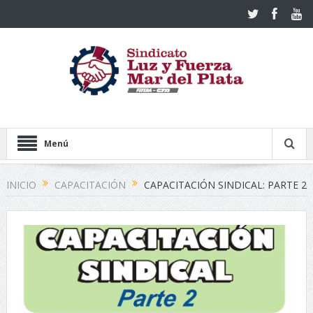
Menú
INICIO
CAPACITACIÓN
CAPACITACIÓN SINDICAL: PARTE 2