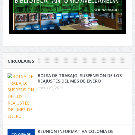
CIRCULARES
BOLSA DE TRABAJO: SUSPENSIÓN DE LOS
REAJUSTES DEL MES DE ENERO
enero 27, 2022
REUNIÓN INFORMATIVA COLONIA DE