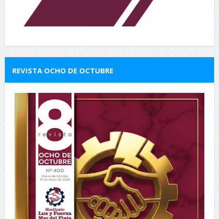
REVISTA OCHO DE OCTUBRE