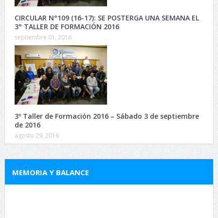
CIRCULAR N°109 (16-17): SE POSTERGA UNA SEMANA EL
3° TALLER DE FORMACIÓN 2016
septiembre 01, 2016
3º Taller de Formación 2016 – Sábado 3 de septiembre
de 2016
agosto 29, 2016
MEMORIA Y BALANCE