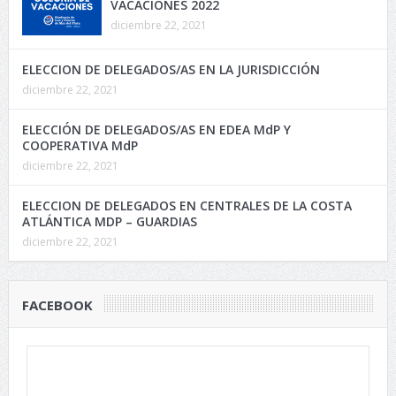
VACACIONES 2022
diciembre 22, 2021
ELECCION DE DELEGADOS/AS EN LA JURISDICCIÓN
diciembre 22, 2021
ELECCIÓN DE DELEGADOS/AS EN EDEA MdP Y
COOPERATIVA MdP
diciembre 22, 2021
ELECCION DE DELEGADOS EN CENTRALES DE LA COSTA
ATLÁNTICA MDP – GUARDIAS
diciembre 22, 2021
FACEBOOK