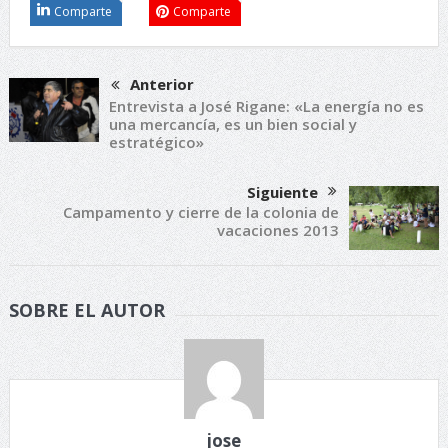
Comparte
Comparte
Anterior
Entrevista a José Rigane: «La energía no es
una mercancía, es un bien social y
estratégico»
Siguiente
Campamento y cierre de la colonia de
vacaciones 2013
SOBRE EL AUTOR
jose