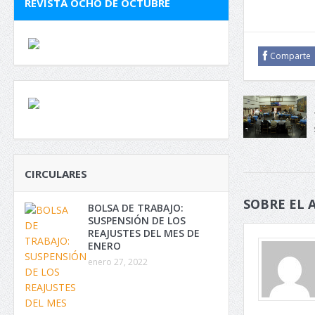
REVISTA OCHO DE OCTUBRE
Comparte
CIRCULARES
SOBRE EL 
BOLSA DE TRABAJO:
SUSPENSIÓN DE LOS
REAJUSTES DEL MES DE
ENERO
enero 27, 2022