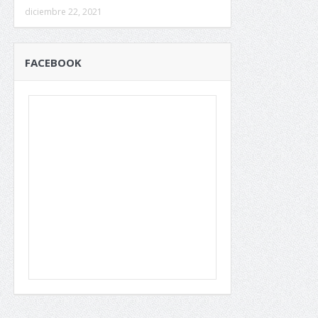
diciembre 22, 2021
FACEBOOK