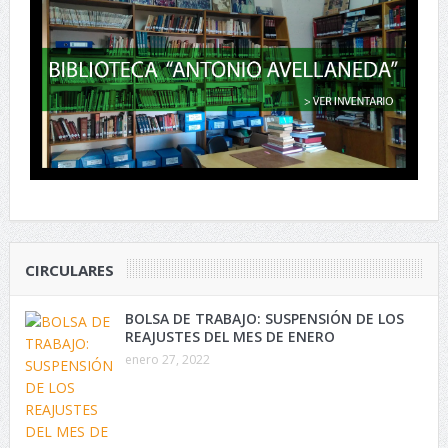
CIRCULARES
BOLSA DE TRABAJO: SUSPENSIÓN DE LOS
REAJUSTES DEL MES DE ENERO
enero 27, 2022