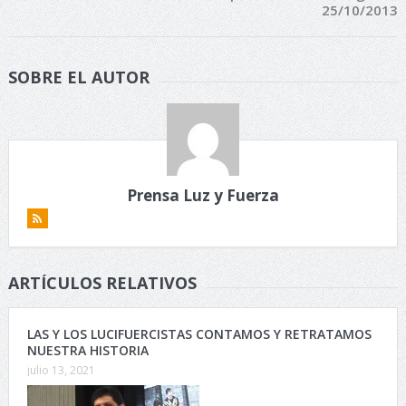
25/10/2013
SOBRE EL AUTOR
Prensa Luz y Fuerza
ARTÍCULOS RELATIVOS
LAS Y LOS LUCIFUERCISTAS CONTAMOS Y RETRATAMOS
NUESTRA HISTORIA
julio 13, 2021