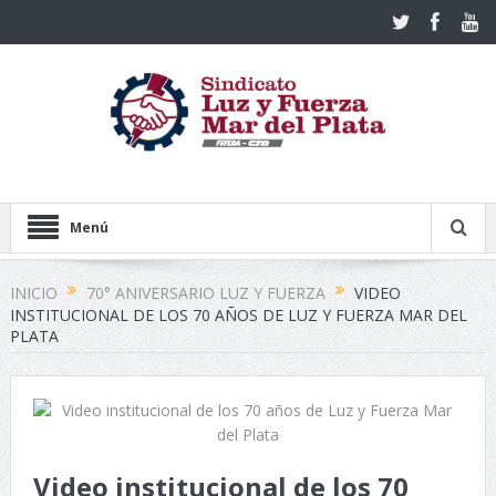
Menú
INICIO
70° ANIVERSARIO LUZ Y FUERZA
VIDEO
INSTITUCIONAL DE LOS 70 AÑOS DE LUZ Y FUERZA MAR DEL
PLATA
Video institucional de los 70