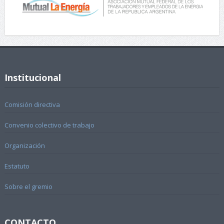
Institucional
Comisión directiva
Convenio colectivo de trabajo
Organización
Estatuto
Sobre el gremio
CONTACTO