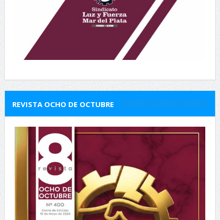
REVISTA OCHO DE OCTUBRE