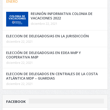
REUNIÓN INFORMATIVA COLONIA DE
VACACIONES 2022
diciembre 22, 2021
ELECCION DE DELEGADOS/AS EN LA JURISDICCIÓN
diciembre 22, 2021
ELECCIÓN DE DELEGADOS/AS EN EDEA MdP Y
COOPERATIVA MdP
diciembre 22, 2021
ELECCION DE DELEGADOS EN CENTRALES DE LA COSTA
ATLÁNTICA MDP – GUARDIAS
diciembre 22, 2021
FACEBOOK