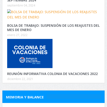
SEPTIEMBRE 2024
septiembre 04, 2024
BOLSA DE TRABAJO: SUSPENSIÓN DE LOS REAJUSTES DEL
MES DE ENERO
enero 27, 2022
REUNIÓN INFORMATIVA COLONIA DE VACACIONES 2022
diciembre 22, 2021
MEMORIA Y BALANCE