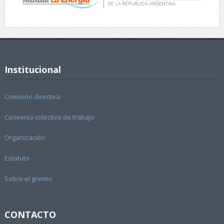
Institucional
Comisión directiva
Convenio colectivo de trabajo
Organización
Estatuto
Sobre el gremio
CONTACTO