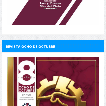
REVISTA OCHO DE OCTUBRE