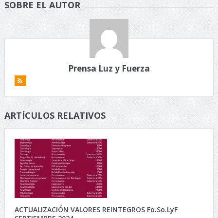
SOBRE EL AUTOR
Prensa Luz y Fuerza
ARTÍCULOS RELATIVOS
ACTUALIZACIÓN VALORES REINTEGROS Fo.So.LyF