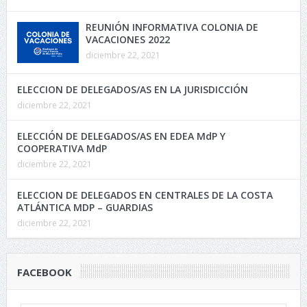
REUNIÓN INFORMATIVA COLONIA DE
VACACIONES 2022
diciembre 22, 2021
ELECCION DE DELEGADOS/AS EN LA JURISDICCIÓN
diciembre 22, 2021
ELECCIÓN DE DELEGADOS/AS EN EDEA MdP Y
COOPERATIVA MdP
diciembre 22, 2021
ELECCION DE DELEGADOS EN CENTRALES DE LA COSTA
ATLÁNTICA MDP – GUARDIAS
diciembre 22, 2021
FACEBOOK