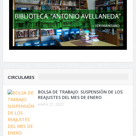
CIRCULARES
BOLSA DE TRABAJO: SUSPENSIÓN DE LOS
REAJUSTES DEL MES DE ENERO
enero 27, 2022