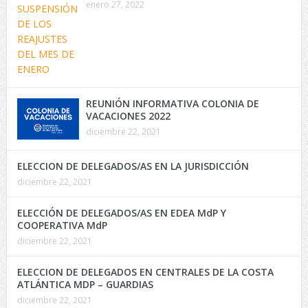
enero 27, 2022
REUNIÓN INFORMATIVA COLONIA DE
VACACIONES 2022
diciembre 22, 2021
ELECCION DE DELEGADOS/AS EN LA JURISDICCIÓN
diciembre 22, 2021
ELECCIÓN DE DELEGADOS/AS EN EDEA MdP Y
COOPERATIVA MdP
diciembre 22, 2021
ELECCION DE DELEGADOS EN CENTRALES DE LA COSTA
ATLÁNTICA MDP – GUARDIAS
diciembre 22, 2021