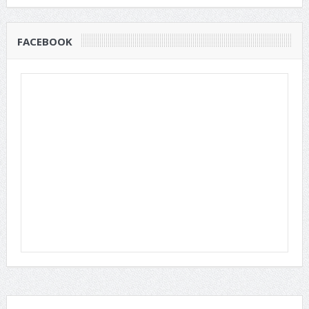
FACEBOOK