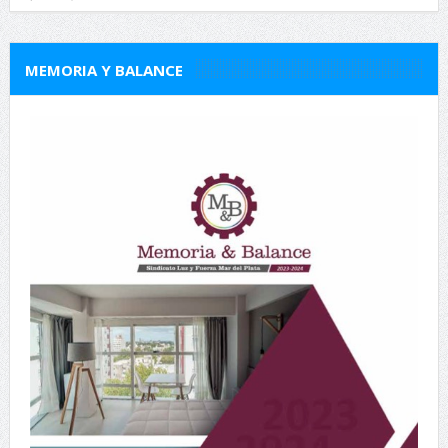
MEMORIA Y BALANCE