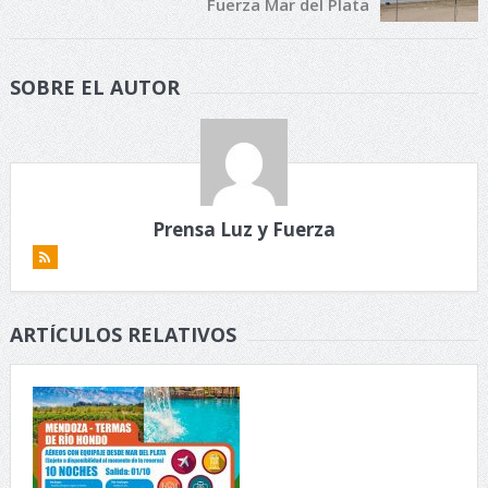
Fuerza Mar del Plata
SOBRE EL AUTOR
Prensa Luz y Fuerza
ARTÍCULOS RELATIVOS