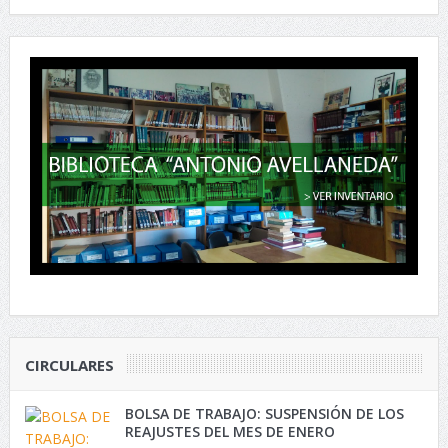
CIRCULARES
BOLSA DE TRABAJO: SUSPENSIÓN DE LOS
REAJUSTES DEL MES DE ENERO