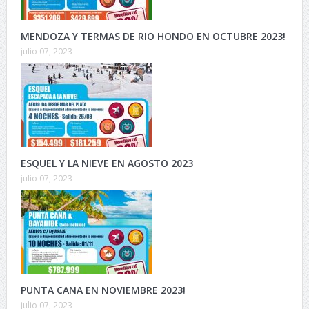
MENDOZA Y TERMAS DE RIO HONDO EN OCTUBRE 2023!
julio 07, 2023
ESQUEL Y LA NIEVE EN AGOSTO 2023
julio 07, 2023
PUNTA CANA EN NOVIEMBRE 2023!
julio 07, 2023