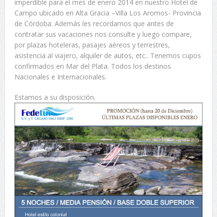
imperdible para el mes de enero 2014 en nuestro Hotel de
Campo ubicado en Alta Gracia –Villa Los Aromos- Provincia
de Córdoba. Además les recordamos que antes de
contratar sus vacaciones nos consulte y luego compare,
por plazas hoteleras, pasajes aéreos y terrestres,
asistencia al viajero, alquiler de autos, etc.. Tenemos cupos
confirmados en Mar del Plata. Todos los destinos
Nacionales e Internacionales.
Estamos a su disposición.