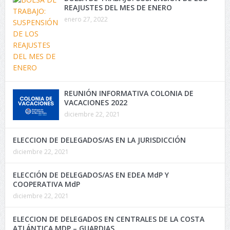
REAJUSTES DEL MES DE ENERO
enero 27, 2022
REUNIÓN INFORMATIVA COLONIA DE
VACACIONES 2022
diciembre 22, 2021
ELECCION DE DELEGADOS/AS EN LA JURISDICCIÓN
diciembre 22, 2021
ELECCIÓN DE DELEGADOS/AS EN EDEA MdP Y
COOPERATIVA MdP
diciembre 22, 2021
ELECCION DE DELEGADOS EN CENTRALES DE LA COSTA
ATLÁNTICA MDP – GUARDIAS