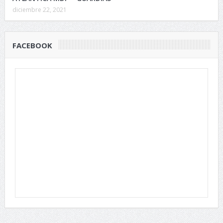
diciembre 22, 2021
FACEBOOK