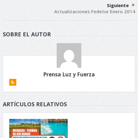
Siguiente
Actualizaciones Fedetur Enero 2014
SOBRE EL AUTOR
Prensa Luz y Fuerza
ARTÍCULOS RELATIVOS