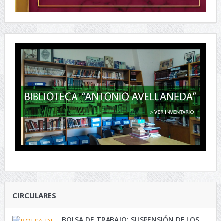
CIRCULARES
BOLSA DE TRABAJO: SUSPENSIÓN DE LOS