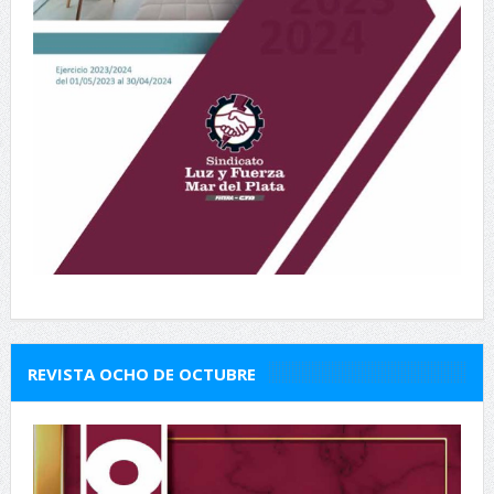
REVISTA OCHO DE OCTUBRE