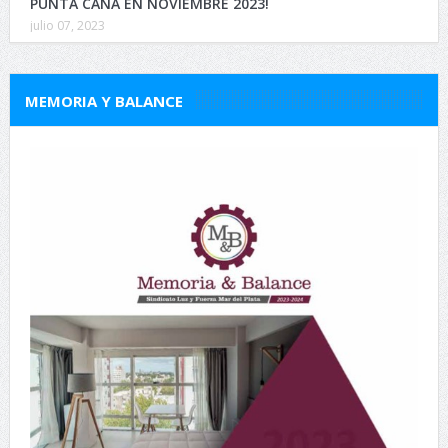
PUNTA CANA EN NOVIEMBRE 2023!
julio 07, 2023
MEMORIA Y BALANCE