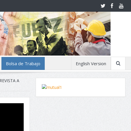
Bolsa de Trabajo
English Version
REVISTA A