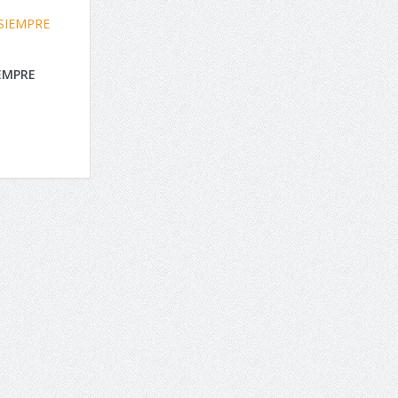
IEMPRE