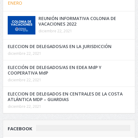
REUNIÓN INFORMATIVA COLONIA DE
VACACIONES 2022
diciembre 22, 2021
ELECCION DE DELEGADOS/AS EN LA JURISDICCIÓN
diciembre 22, 2021
ELECCIÓN DE DELEGADOS/AS EN EDEA MdP Y
COOPERATIVA MdP
diciembre 22, 2021
ELECCION DE DELEGADOS EN CENTRALES DE LA COSTA
ATLÁNTICA MDP – GUARDIAS
diciembre 22, 2021
FACEBOOK