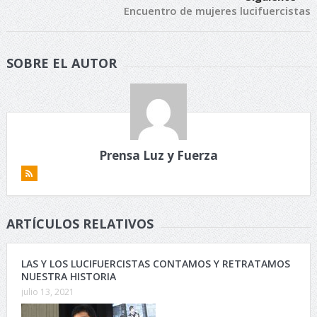
Encuentro de mujeres lucifuercistas
SOBRE EL AUTOR
Prensa Luz y Fuerza
ARTÍCULOS RELATIVOS
LAS Y LOS LUCIFUERCISTAS CONTAMOS Y RETRATAMOS
NUESTRA HISTORIA
julio 13, 2021