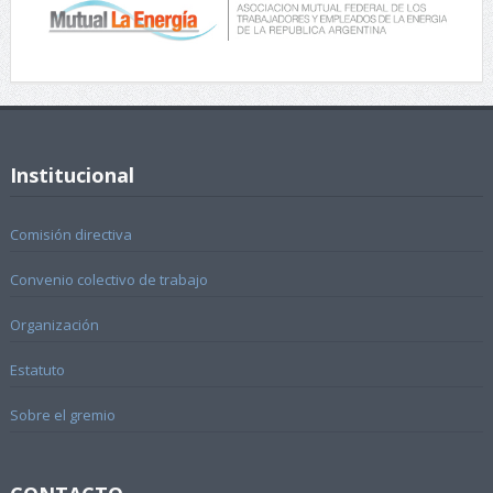
Institucional
Comisión directiva
Convenio colectivo de trabajo
Organización
Estatuto
Sobre el gremio