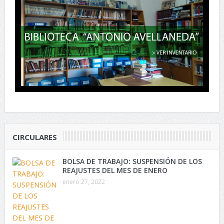
CIRCULARES
BOLSA DE TRABAJO: SUSPENSIÓN DE LOS
REAJUSTES DEL MES DE ENERO
enero 27, 2022