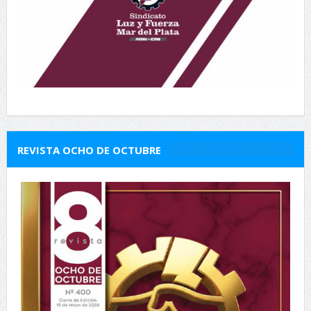
REVISTA OCHO DE OCTUBRE