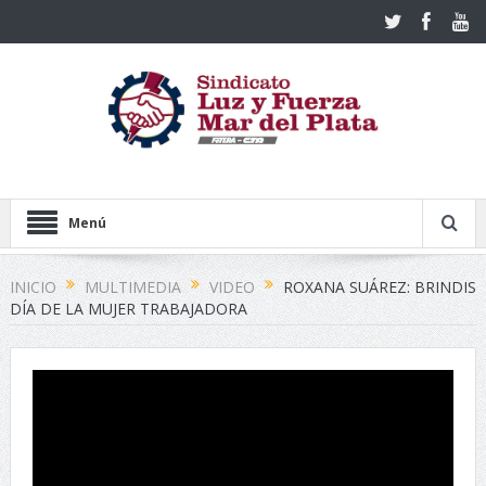
Menú
INICIO
MULTIMEDIA
VIDEO
ROXANA SUÁREZ: BRINDIS
DÍA DE LA MUJER TRABAJADORA