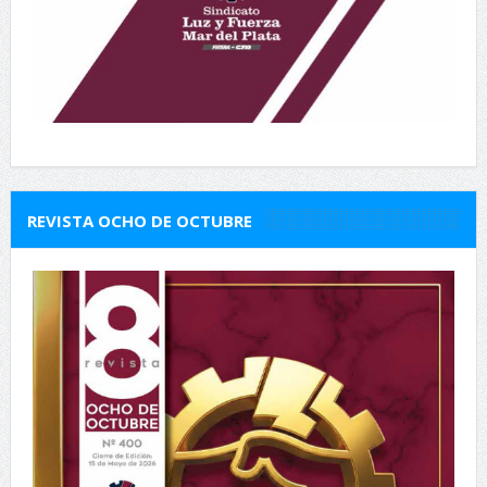
REVISTA OCHO DE OCTUBRE