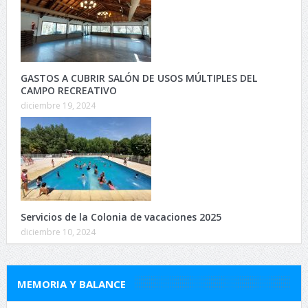
GASTOS A CUBRIR SALÓN DE USOS MÚLTIPLES DEL
CAMPO RECREATIVO
diciembre 19, 2024
Servicios de la Colonia de vacaciones 2025
diciembre 10, 2024
MEMORIA Y BALANCE