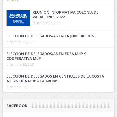
REUNIÓN INFORMATIVA COLONIA DE
VACACIONES 2022
diciembre 22, 2021
ELECCION DE DELEGADOS/AS EN LA JURISDICCIÓN
diciembre 22, 2021
ELECCIÓN DE DELEGADOS/AS EN EDEA MdP Y
COOPERATIVA MdP
diciembre 22, 2021
ELECCION DE DELEGADOS EN CENTRALES DE LA COSTA
ATLÁNTICA MDP – GUARDIAS
diciembre 22, 2021
FACEBOOK