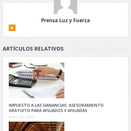
Prensa Luz y Fuerza
ARTÍCULOS RELATIVOS
IMPUESTO A LAS GANANCIAS: ASESORAMIENTO
GRATUITO PARA AFILIADOS Y AFILIADAS
enero 02, 2025