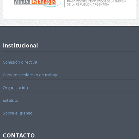
Institucional
Comisión directiva
Convenio colectivo de trabajo
Organización
Estatuto
Sobre el gremio
CONTACTO