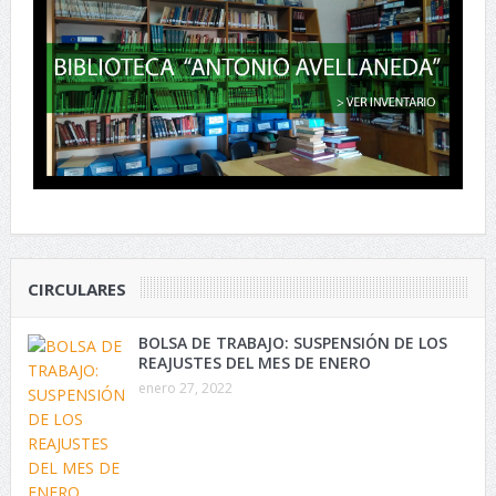
CIRCULARES
BOLSA DE TRABAJO: SUSPENSIÓN DE LOS
REAJUSTES DEL MES DE ENERO
enero 27, 2022