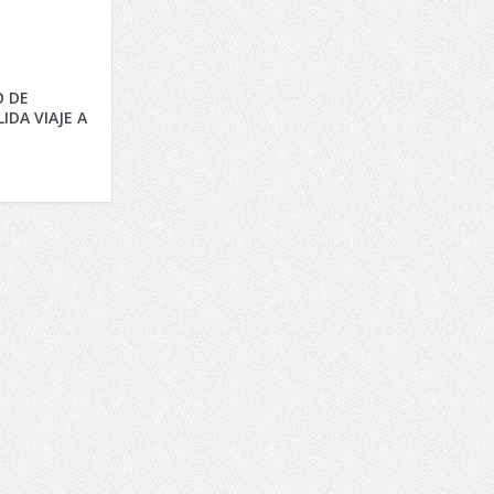
O DE
IDA VIAJE A