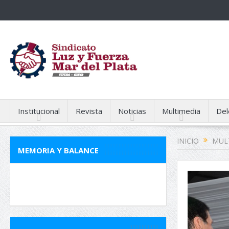
Institucional
Revista
Noticias
Multimedia
Del
INICIO
MUL
MEMORIA Y BALANCE