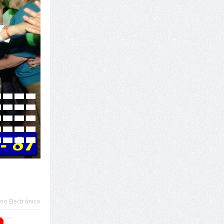
eo Electrónico