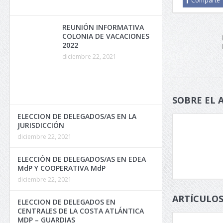
Comparte
REUNIÓN INFORMATIVA
COLONIA DE VACACIONES
2022
diciembre 22, 2021
SOBRE EL 
ELECCION DE DELEGADOS/AS EN LA
JURISDICCIÓN
diciembre 22, 2021
ELECCIÓN DE DELEGADOS/AS EN EDEA
MdP Y COOPERATIVA MdP
diciembre 22, 2021
ARTÍCULOS
ELECCION DE DELEGADOS EN
CENTRALES DE LA COSTA ATLÁNTICA
MDP – GUARDIAS