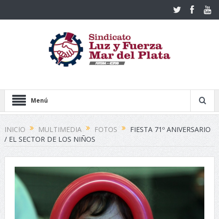
Menú
INICIO
MULTIMEDIA
FOTOS
FIESTA 71º ANIVERSARIO
/ EL SECTOR DE LOS NIÑOS