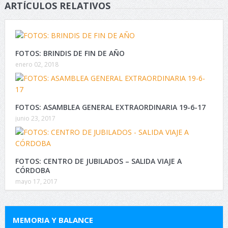
ARTÍCULOS RELATIVOS
FOTOS: BRINDIS DE FIN DE AÑO
enero 02, 2018
FOTOS: ASAMBLEA GENERAL EXTRAORDINARIA 19-6-17
junio 23, 2017
FOTOS: CENTRO DE JUBILADOS – SALIDA VIAJE A
CÓRDOBA
mayo 17, 2017
MEMORIA Y BALANCE