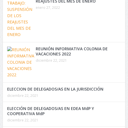
REAJUSTES DEL MES DE ENERO
enero 27, 2022
REUNIÓN INFORMATIVA COLONIA DE
VACACIONES 2022
diciembre 22, 2021
ELECCION DE DELEGADOS/AS EN LA JURISDICCIÓN
diciembre 22, 2021
ELECCIÓN DE DELEGADOS/AS EN EDEA MdP Y
COOPERATIVA MdP
diciembre 22, 2021