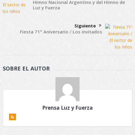
Himno Nacional Argentino y del Himno de
Luz y Fuerza
Siguiente
Fiesta 71º Aniversario / Los invitados
SOBRE EL AUTOR
Prensa Luz y Fuerza