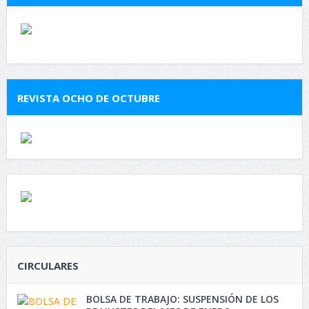
REVISTA OCHO DE OCTUBRE
CIRCULARES
BOLSA DE TRABAJO: SUSPENSIÓN DE LOS