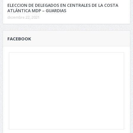
ELECCION DE DELEGADOS EN CENTRALES DE LA COSTA
ATLÁNTICA MDP – GUARDIAS
diciembre 22, 2021
FACEBOOK