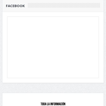
FACEBOOK