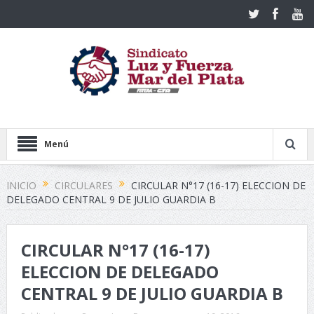
Menú
INICIO
CIRCULARES
CIRCULAR N°17 (16-17) ELECCION DE
DELEGADO CENTRAL 9 DE JULIO GUARDIA B
CIRCULAR N°17 (16-17)
ELECCION DE DELEGADO
CENTRAL 9 DE JULIO GUARDIA B