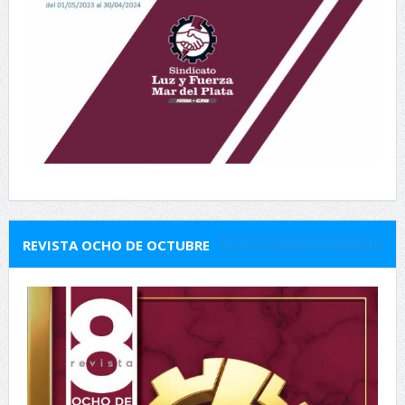
REVISTA OCHO DE OCTUBRE