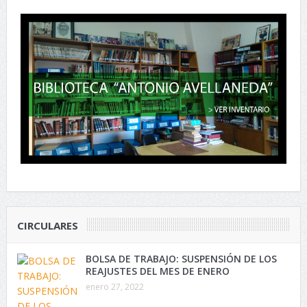
CIRCULARES
BOLSA DE TRABAJO: SUSPENSIÓN DE LOS
REAJUSTES DEL MES DE ENERO
enero 27, 2022