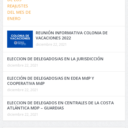
REUNIÓN INFORMATIVA COLONIA DE
VACACIONES 2022
diciembre 22, 2021
ELECCION DE DELEGADOS/AS EN LA JURISDICCIÓN
diciembre 22, 2021
ELECCIÓN DE DELEGADOS/AS EN EDEA MdP Y
COOPERATIVA MdP
diciembre 22, 2021
ELECCION DE DELEGADOS EN CENTRALES DE LA COSTA
ATLÁNTICA MDP – GUARDIAS
diciembre 22, 2021