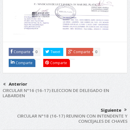
Comparte
0
Tweet
Comparte
0
Comparte
Comparte
Anterior
CIRCULAR N°16 (16-17) ELECCION DE DELEGADO EN
LABARDEN
Siguiente
CIRCULAR N°18 (16-17) REUNION CON INTENDENTE Y
CONCEJALES DE CHAVES