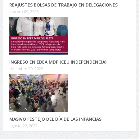
REAJUSTES BOLSAS DE TRABAJO EN DELEGACIONES
febrero 09, 2023
INGRESO EN EDEA MDP (CEU INDEPENDENCIA)
diciembre 29, 2022
MASIVO FESTEJO DEL DÍA DE LAS INFANCIAS
agosto 22, 2022