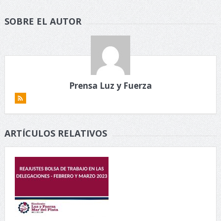
SOBRE EL AUTOR
Prensa Luz y Fuerza
ARTÍCULOS RELATIVOS