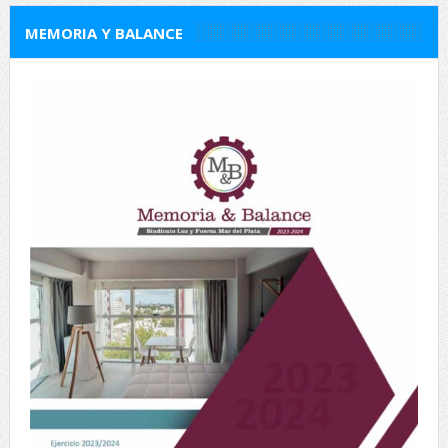
MEMORIA Y BALANCE