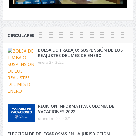
CIRCULARES
BOLSA DE TRABAJO: SUSPENSIÓN DE LOS
REAJUSTES DEL MES DE ENERO
enero 27, 2022
REUNIÓN INFORMATIVA COLONIA DE
VACACIONES 2022
diciembre 22, 2021
ELECCION DE DELEGADOS/AS EN LA JURISDICCIÓN