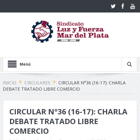
Menú
INICIO
CIRCULARES
CIRCULAR N°36 (16-17): CHARLA
DEBATE TRATADO LIBRE COMERCIO
CIRCULAR N°36 (16-17): CHARLA
DEBATE TRATADO LIBRE
COMERCIO