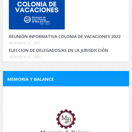
REUNIÓN INFORMATIVA COLONIA DE VACACIONES 2022
diciembre 22, 2021
ELECCION DE DELEGADOS/AS EN LA JURISDICCIÓN
diciembre 22, 2021
MEMORIA Y BALANCE