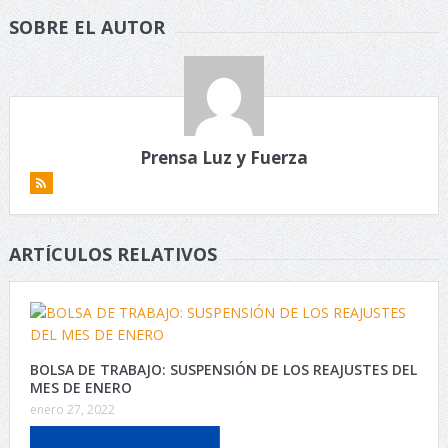
SOBRE EL AUTOR
Prensa Luz y Fuerza
ARTÍCULOS RELATIVOS
BOLSA DE TRABAJO: SUSPENSIÓN DE LOS REAJUSTES DEL
MES DE ENERO
enero 27, 2022