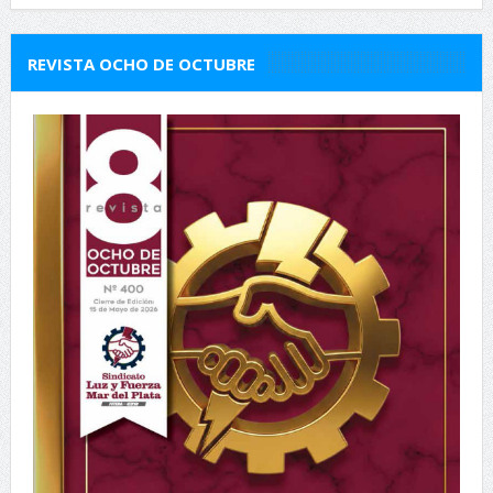
REVISTA OCHO DE OCTUBRE