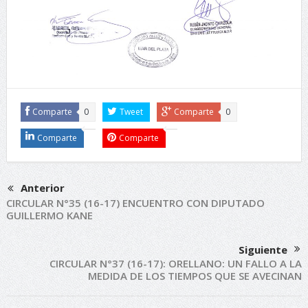
Comparte
0
Tweet
Comparte
0
Comparte
Comparte
Anterior
CIRCULAR N°35 (16-17) ENCUENTRO CON DIPUTADO
GUILLERMO KANE
Siguiente
CIRCULAR N°37 (16-17): ORELLANO: UN FALLO A LA
MEDIDA DE LOS TIEMPOS QUE SE AVECINAN