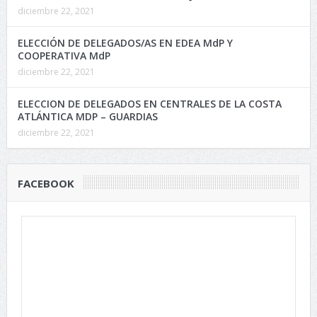
diciembre 22, 2021
ELECCIÓN DE DELEGADOS/AS EN EDEA MdP Y
COOPERATIVA MdP
diciembre 22, 2021
ELECCION DE DELEGADOS EN CENTRALES DE LA COSTA
ATLÁNTICA MDP – GUARDIAS
diciembre 22, 2021
FACEBOOK