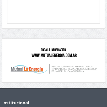
Institucional