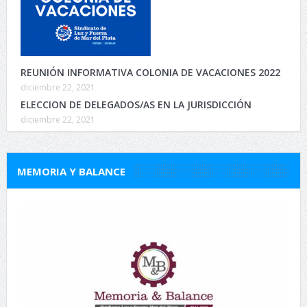
REUNIÓN INFORMATIVA COLONIA DE VACACIONES 2022
diciembre 22, 2021
ELECCION DE DELEGADOS/AS EN LA JURISDICCIÓN
diciembre 22, 2021
MEMORIA Y BALANCE