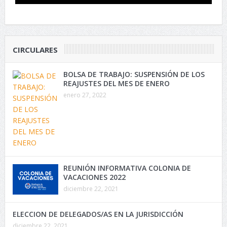
CIRCULARES
BOLSA DE TRABAJO: SUSPENSIÓN DE LOS
REAJUSTES DEL MES DE ENERO
enero 27, 2022
REUNIÓN INFORMATIVA COLONIA DE
VACACIONES 2022
diciembre 22, 2021
ELECCION DE DELEGADOS/AS EN LA JURISDICCIÓN
diciembre 22, 2021