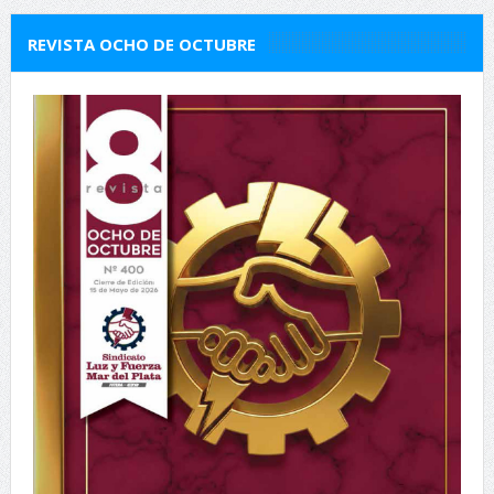
REVISTA OCHO DE OCTUBRE