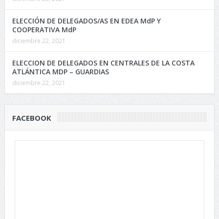
ELECCIÓN DE DELEGADOS/AS EN EDEA MdP Y
COOPERATIVA MdP
diciembre 22, 2021
ELECCION DE DELEGADOS EN CENTRALES DE LA COSTA
ATLÁNTICA MDP – GUARDIAS
diciembre 22, 2021
FACEBOOK