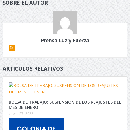
SOBRE EL AUTOR
Prensa Luz y Fuerza
ARTÍCULOS RELATIVOS
BOLSA DE TRABAJO: SUSPENSIÓN DE LOS REAJUSTES DEL
MES DE ENERO
enero 27, 2022