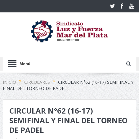
Menú
INICIO
CIRCULARES
CIRCULAR N°62 (16-17) SEMIFINAL Y
FINAL DEL TORNEO DE PADEL
CIRCULAR N°62 (16-17)
SEMIFINAL Y FINAL DEL TORNEO
DE PADEL