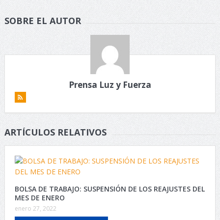
SOBRE EL AUTOR
Prensa Luz y Fuerza
ARTÍCULOS RELATIVOS
BOLSA DE TRABAJO: SUSPENSIÓN DE LOS REAJUSTES DEL
MES DE ENERO
enero 27, 2022