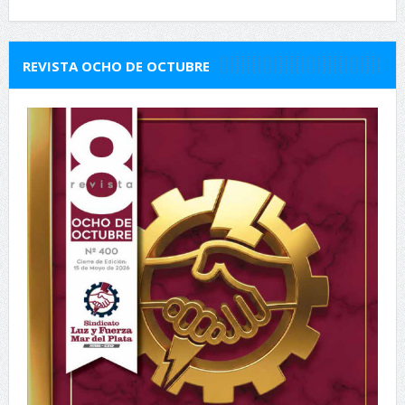
REVISTA OCHO DE OCTUBRE