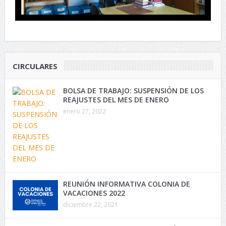
CIRCULARES
BOLSA DE TRABAJO: SUSPENSIÓN DE LOS
REAJUSTES DEL MES DE ENERO
enero 27, 2022
REUNIÓN INFORMATIVA COLONIA DE
VACACIONES 2022
diciembre 22, 2021