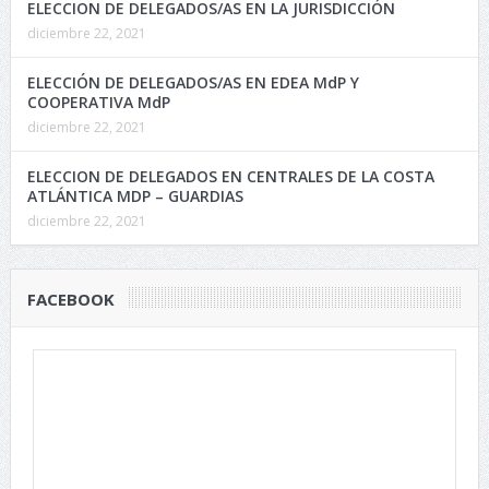
ELECCION DE DELEGADOS/AS EN LA JURISDICCIÓN
diciembre 22, 2021
ELECCIÓN DE DELEGADOS/AS EN EDEA MdP Y
COOPERATIVA MdP
diciembre 22, 2021
ELECCION DE DELEGADOS EN CENTRALES DE LA COSTA
ATLÁNTICA MDP – GUARDIAS
diciembre 22, 2021
FACEBOOK