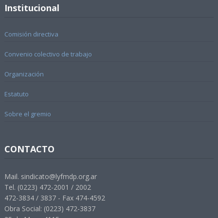
Institucional
Comisión directiva
Convenio colectivo de trabajo
Organización
Estatuto
Sobre el gremio
CONTACTO
Mail. sindicato@lyfmdp.org.ar
Tel. (0223) 472-2001 / 2002
472-3834 / 3837 - Fax 474-4592
Obra Social: (0223) 472-3837