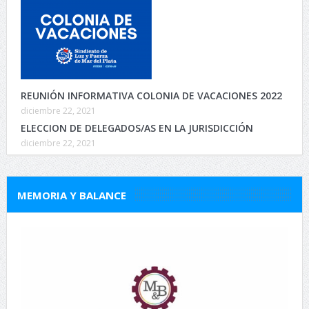
REUNIÓN INFORMATIVA COLONIA DE VACACIONES 2022
diciembre 22, 2021
ELECCION DE DELEGADOS/AS EN LA JURISDICCIÓN
diciembre 22, 2021
MEMORIA Y BALANCE