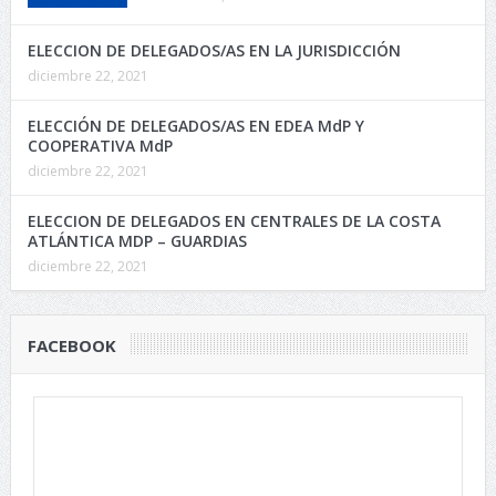
ELECCION DE DELEGADOS/AS EN LA JURISDICCIÓN
diciembre 22, 2021
ELECCIÓN DE DELEGADOS/AS EN EDEA MdP Y
COOPERATIVA MdP
diciembre 22, 2021
ELECCION DE DELEGADOS EN CENTRALES DE LA COSTA
ATLÁNTICA MDP – GUARDIAS
diciembre 22, 2021
FACEBOOK