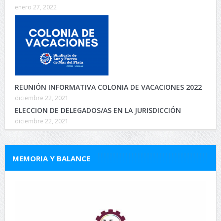
enero 27, 2022
REUNIÓN INFORMATIVA COLONIA DE VACACIONES 2022
diciembre 22, 2021
ELECCION DE DELEGADOS/AS EN LA JURISDICCIÓN
diciembre 22, 2021
MEMORIA Y BALANCE