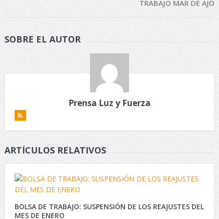
TRABAJO MAR DE AJÓ
SOBRE EL AUTOR
Prensa Luz y Fuerza
ARTÍCULOS RELATIVOS
BOLSA DE TRABAJO: SUSPENSIÓN DE LOS REAJUSTES DEL
MES DE ENERO