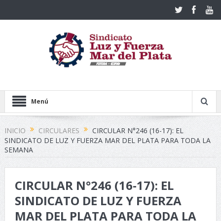
Menú
INICIO
CIRCULARES
CIRCULAR N°246 (16-17): EL
SINDICATO DE LUZ Y FUERZA MAR DEL PLATA PARA TODA LA
SEMANA
CIRCULAR N°246 (16-17): EL
SINDICATO DE LUZ Y FUERZA
MAR DEL PLATA PARA TODA LA