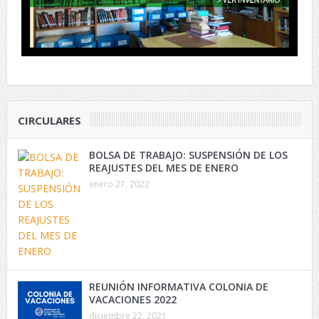
CIRCULARES
BOLSA DE TRABAJO: SUSPENSIÓN DE LOS
REAJUSTES DEL MES DE ENERO
enero 27, 2022
REUNIÓN INFORMATIVA COLONIA DE
VACACIONES 2022
diciembre 22, 2021