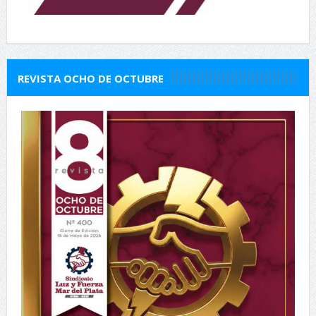
REVISTA OCHO DE OCTUBRE