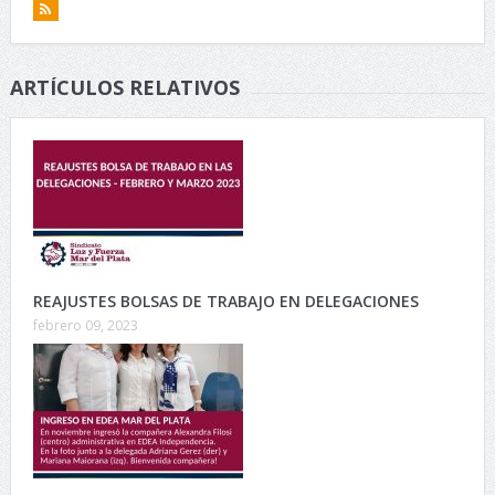
ARTÍCULOS RELATIVOS
REAJUSTES BOLSAS DE TRABAJO EN DELEGACIONES
febrero 09, 2023