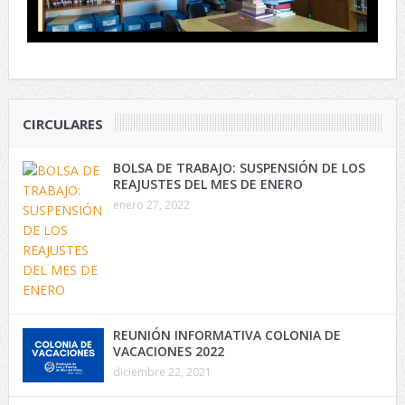
CIRCULARES
BOLSA DE TRABAJO: SUSPENSIÓN DE LOS
REAJUSTES DEL MES DE ENERO
enero 27, 2022
REUNIÓN INFORMATIVA COLONIA DE
VACACIONES 2022
diciembre 22, 2021