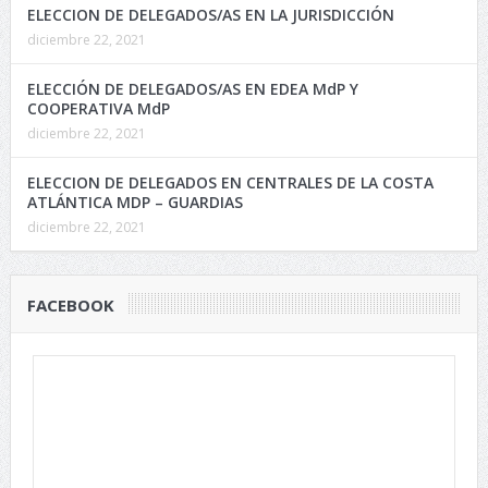
ELECCION DE DELEGADOS/AS EN LA JURISDICCIÓN
diciembre 22, 2021
ELECCIÓN DE DELEGADOS/AS EN EDEA MdP Y
COOPERATIVA MdP
diciembre 22, 2021
ELECCION DE DELEGADOS EN CENTRALES DE LA COSTA
ATLÁNTICA MDP – GUARDIAS
diciembre 22, 2021
FACEBOOK