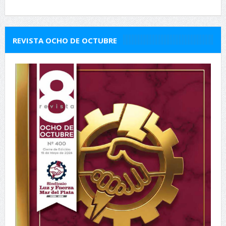
REVISTA OCHO DE OCTUBRE