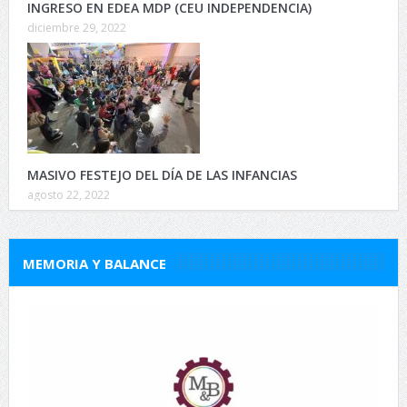
INGRESO EN EDEA MDP (CEU INDEPENDENCIA)
diciembre 29, 2022
MASIVO FESTEJO DEL DÍA DE LAS INFANCIAS
agosto 22, 2022
MEMORIA Y BALANCE