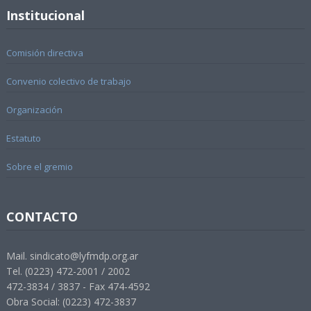
Institucional
Comisión directiva
Convenio colectivo de trabajo
Organización
Estatuto
Sobre el gremio
CONTACTO
Mail. sindicato@lyfmdp.org.ar
Tel. (0223) 472-2001 / 2002
472-3834 / 3837 - Fax 474-4592
Obra Social: (0223) 472-3837