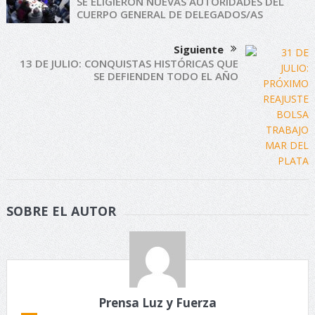
SE ELIGIERON NUEVAS AUTORIDADES DEL
CUERPO GENERAL DE DELEGADOS/AS
Siguiente
13 DE JULIO: CONQUISTAS HISTÓRICAS QUE
SE DEFIENDEN TODO EL AÑO
SOBRE EL AUTOR
Prensa Luz y Fuerza