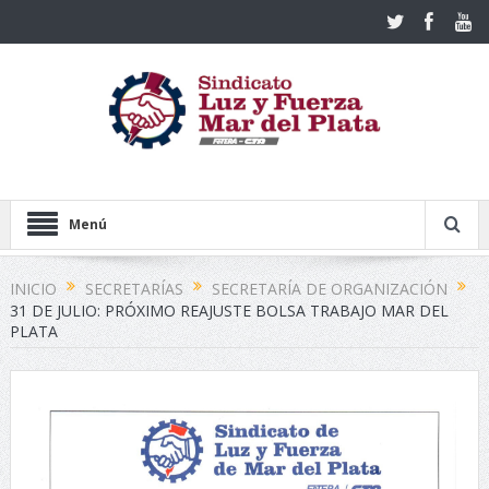
Menú
INICIO
SECRETARÍAS
SECRETARÍA DE ORGANIZACIÓN
31 DE JULIO: PRÓXIMO REAJUSTE BOLSA TRABAJO MAR DEL
PLATA